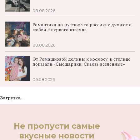
08.08.2026
Романтика по‑русски: что россияне думают о
любви с первого взгляда
08.08.2026
От Ромашковой долины к космосу: в столице
показали «Смешарики. Сквозь вселенные»
06.08.2026
Загрузка...
Не пропусти самые
вкусные новости