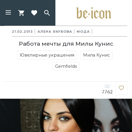
21.02.2013
АЛЕНА ЯКУБОВА
МОДА
Работа мечты для Милы Кунис
Ювелирные украшения
Мила Кунис
Gemfields
7762