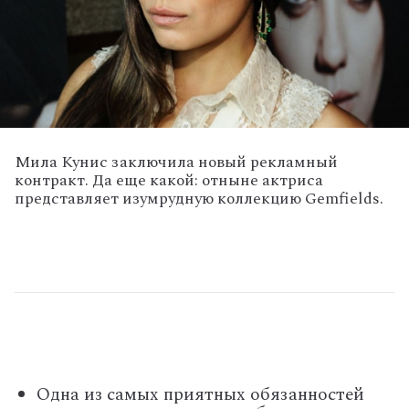
Мила Кунис заключила новый рекламный
контракт. Да еще какой: отныне актриса
представляет изумрудную коллекцию Gemfields.
Одна из самых приятных обязанностей