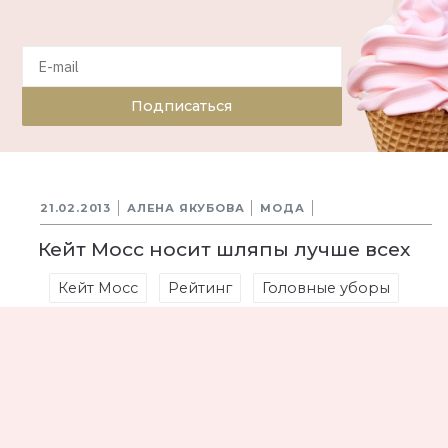
Подписаться
21.02.2013
АЛЕНА ЯКУБОВА
МОДА
Кейт Мосс носит шляпы лучше всех
Кейт Мосс
Рейтинг
Головные уборы