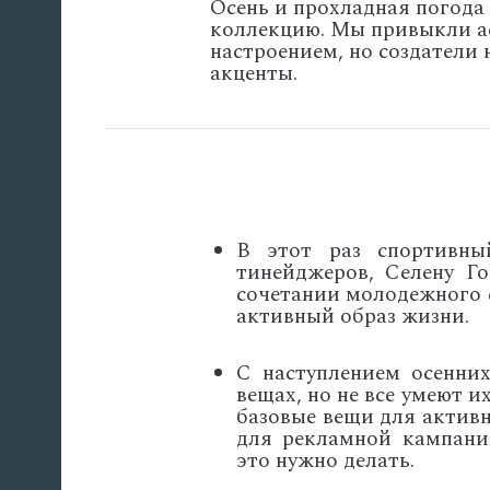
Осень и прохладная погода 
коллекцию. Мы привыкли а
настроением, но создатели 
акценты.
В этот раз спортивны
тинейджеров, Селену Го
сочетании молодежного 
активный образ жизни.
С наступлением осенни
вещах, но не все умеют 
базовые вещи для активн
для рекламной кампани
это нужно делать.