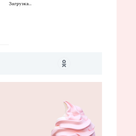
Загрузка...