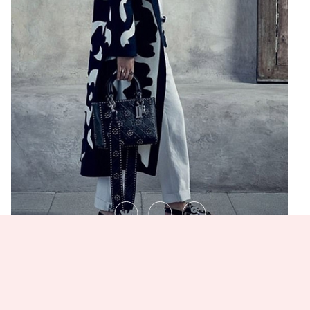
«Сейчас самое важное для этого движения -