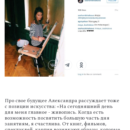
Про свое будущее Александра рассуждает тоже
с позиции искусства: «На сегодняшний день
для меня главное - живопись. Когда есть
возможность посвятить большую часть дня
занятиям, я счастлива. От книг, фильмов,
спектаклей, картин возникают образы, которые