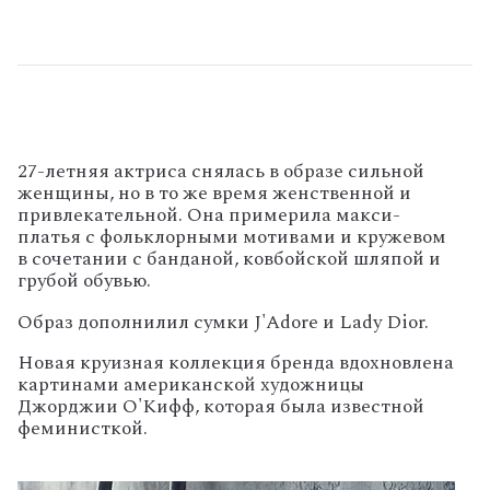
27-летняя актриса снялась в образе сильной
женщины, но в то же время женственной и
привлекательной. Она примерила макси-
платья с фольклорными мотивами и кружевом
в сочетании с банданой, ковбойской шляпой и
грубой обувью.
Образ дополнилил сумки J'Adore и Lady Dior.
Новая круизная коллекция бренда вдохновлена
картинами американской художницы
Джорджии О'Кифф, которая была известной
феминисткой.