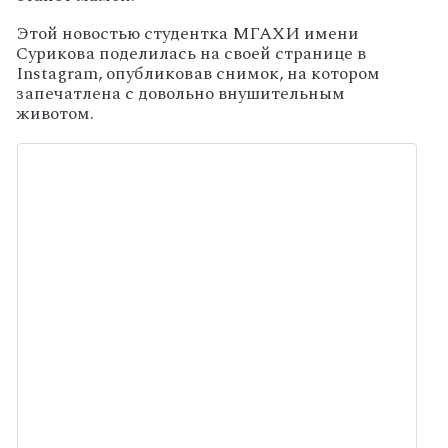
Этой новостью студентка МГАХИ имени
Сурикова поделилась на своей странице в
Instagram, опубликовав снимок, на котором
запечатлена с довольно внушительным
животом.