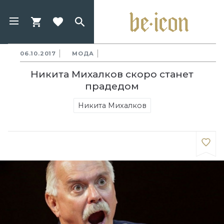
06.10.2017
МОДА
Никита Михалков скоро станет
прадедом
Никита Михалков