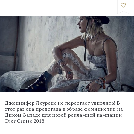
Дженнифер Лоуренс не перестает удивлять! В
этот раз она предстала в образе феминистки на
Диком Западе для новой рекламной кампании
Dior Cruise 2018.