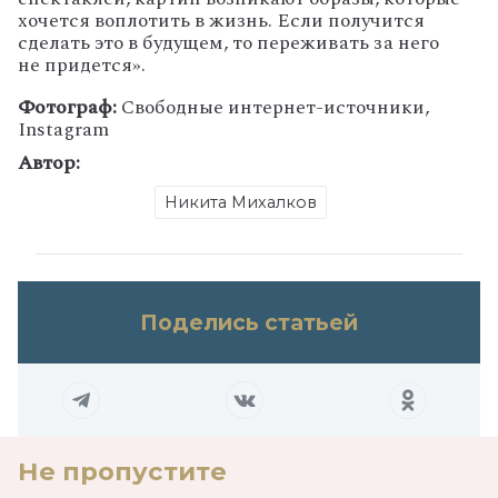
хочется воплотить в жизнь. Если получится
сделать это в будущем, то переживать за него
не придется».
Фотограф:
Свободные интернет-источники,
Instagram
Автор:
Никита Михалков
Поделись статьей
Не пропустите