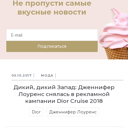
Не пропусти самые
вкусные новости
Подписаться
05.10.2017
МОДА
Дикий, дикий Запад: Дженнифер
Лоуренс снялась в рекламной
кампании Dior Cruise 2018
Dior
Дженнифер Лоуренс