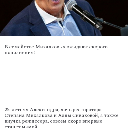
В семействе Михалковых ожидают скорого
пополнения!
25-летняя Александра, дочь ресторатора
Степана Михалкова и Аллы Сиваковой, а также
внучка режиссера, совсем скоро впервые
станет мамой.