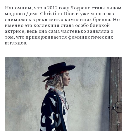
Напомним, что в 2012 году Лоуренс стала л
ицом
модного Дома Christian Dior, и уже много раз
снималась в рекламных кампаниях бренда. Но
именно эта коллекция стала особо близкой
актрисе, ведь она сама частенько заявляла о
том, что придерживается
феминистических
взглядов.