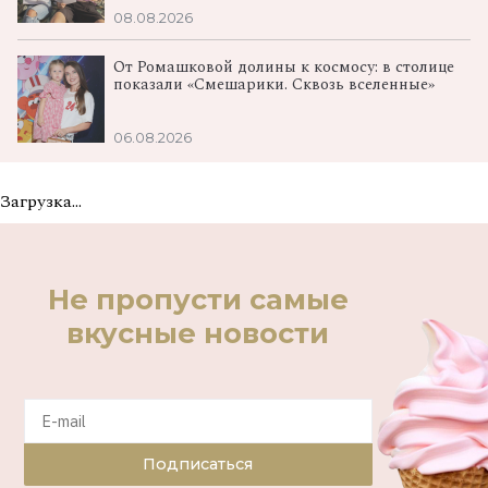
08.08.2026
От Ромашковой долины к космосу: в столице
показали «Смешарики. Сквозь вселенные»
06.08.2026
Загрузка...
Не пропусти самые
вкусные новости
Подписаться