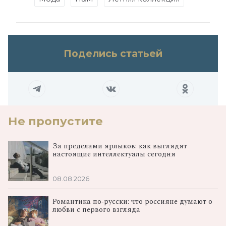
Поделись статьей
Не пропустите
За пределами ярлыков: как выглядят
настоящие интеллектуалы сегодня
08.08.2026
Романтика по‑русски: что россияне думают о
любви с первого взгляда