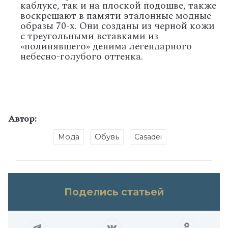
каблуке, так и на плоской подошве, также
воскрешают в памяти эталонные модные
образы 70-х. Они созданы из черной кожи
с треугольными вставками из
«полинявшего» денима легендарного
небесно-голубого оттенка.
Автор:
Мода
Обувь
Casadei
Поделись статьей