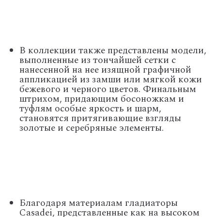
В коллекции также представлены модели,
выполненные из тончайшей сетки с
нанесенной на нее изящной графичной
аппликацией из замши или мягкой кожи
бежевого и черного цветов. Финальным
штрихом, придающим босоножкам и
туфлям особые яркость и шарм,
становятся притягивающие взгляды
золотые и серебряные элементы.
Благодаря материалам гладиаторы
Casadei, представленные как на высоком