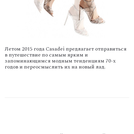
Летом 2015 года Casadei предлагает отправиться
в путешествие по самым ярким и
запоминающимся модным тенденциям 70-х
годов и переосмыслить их на новый лад.