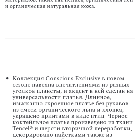
и органическая натуральная кожа.
Коллекция Conscious Exclusive в новом
сезоне навеяна впечатлениями из разных
уголков планеты, и акцент в ней сделан на
универсальности платья. Длинное,
изысканно скроенное платье без рукавов
из смеси органического льна и хлопка,
украшено принтами в виде птиц. Черное
коктейльное платье произведено из ткани
Tencel® и шерсти вторичной переработки,
декорировано пайетками также из