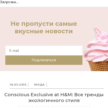
Загрузка...
Не пропусти самые
вкусные новости
Подписаться
16.03.2015
МОДА
Conscious Exclusive at H&M: Все тренды
экологичного стиля