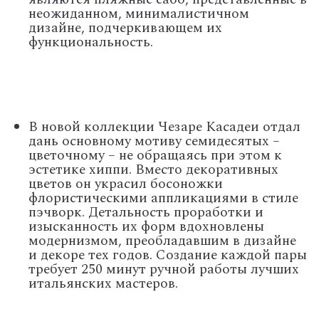
неожиданном, минималистичном
дизайне, подчеркивающем их
функциональность.
В новой коллекции Чезаре Касадеи отдал
дань основному мотиву семидесятых –
цветочному – не обращаясь при этом к
эстетике хиппи. Вместо декоративных
цветов он украсил босоножки
флористическими аппликациями в стиле
пэчворк. Детальность проработки и
изысканность их форм вдохновлены
модернизмом, преобладавшим в дизайне
и декоре тех годов. Создание каждой пары
требует 250 минут ручной работы лучших
итальянских мастеров.