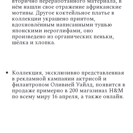
вторично переработанного материала, в
нём нашли свое отражение африканские
мотивы. Другое коктейльное платье в
коллекции украшено принтом,
вдохновлённым написанными тушью
японскими иероглифами, оно
произведено из органических пеньки,
шёлка и хлопка.
Коллекция, эксклюзивно представленная
в рекламной кампании актрисой и
филантропом Оливией Уайлд, появится в
продаже примерно в 200 магазинах H&M
по всему миру 16 апреля, а также онлайн.