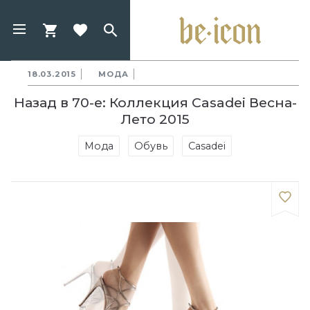
18.03.2015
МОДА
Назад в 70-е: Коллекция Casadei Весна-
Лето 2015
Мода
Обувь
Casadei