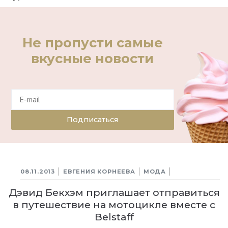
Не пропусти самые
вкусные новости
Подписаться
08.11.2013
ЕВГЕНИЯ КОРНЕЕВА
МОДА
Дэвид Бекхэм приглашает отправиться
в путешествие на мотоцикле вместе с
Belstaff