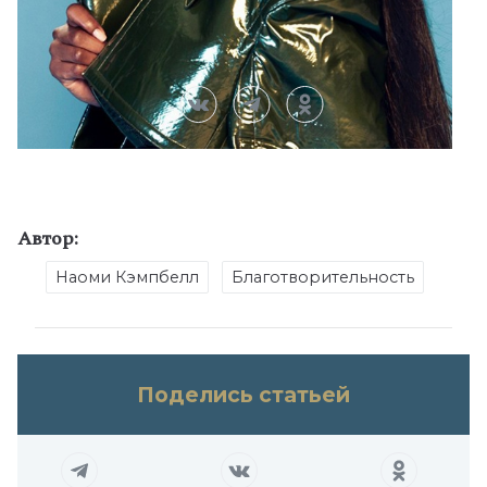
Автор:
Наоми Кэмпбелл
Благотворительность
Поделись статьей