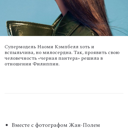
Супермодель Наоми Кэмпбелл хоть и
вспыльчива, но милосердна. Так, проявить свою
человечность «черная пантера» решила в
отношении Филиппин.
Вместе с фотографом Жан-Полем