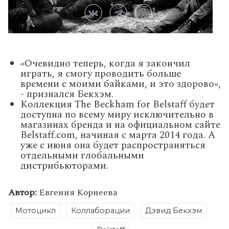
«Очевидно теперь, когда я закончил
играть, я смогу проводить больше
времени с моими байками, и это здорово»,
- признался Бекхэм.
Коллекция The Beckham for Belstaff будет
доступна по всему миру исключительно в
магазинах бренда и на официальном сайте
Belstaff.com, начиная с марта 2014 года. А
уже с июня она будет распространяться
отдельными глобальными
дистрибьюторами.
Автор:
Евгения Корнеева
Мотоцикл
Коллаборации
Дэвид Бекхэм