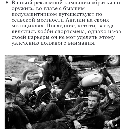
В новой рекламной кампании «братья по
оружию» во главе с бывшим
полузащитником путешествуют по
сельской местности Англии на своих
мотоциклах. Последние, кстати, всегда
являлись хобби спортсмена, однако из-за
своей карьеры он не мог уделять этому
увлечению должного внимания.