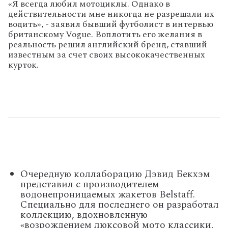
«Я всегда любил мотоциклы. Однако в
действительности мне никогда не разрешали их
водить», - заявил бывший футболист в интервью
британскому Vogue. Воплотить его желания в
реальность решил английский бренд, ставший
известным за счет своих высококачественных
курток.
Очередную коллаборацию Дэвид Бекхэм
представил с производителем
водонепроницаемых жакетов Belstaff.
Специально для последнего он разработал
коллекцию, вдохновленную
«возрождением люксовой мото классики,