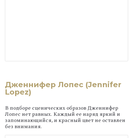
Дженнифер Лопес (Jennifer
Lopez)
В подборе сценических образов Дженнифер
Лопес нет равных. Каждый ее наряд яркий и
запоминающийся, и красный цвет не оставлен
без внимания.