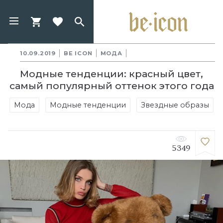
10.09.2019
BE ICON
МОДА
Модные тенденции: красный цвет,
самый популярный оттенок этого года
Мода
Модные тенденции
Звездные образы
5349