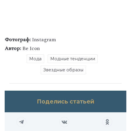
Фотограф:
Instagram
Автор:
Be Icon
Мода
Модные тенденции
Звездные образы
Поделись статьей