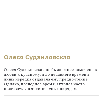
Олеся Судзиловская
Олеся Судзиловская не была ранее замечена в
любви к красному, и до недавнего времени
лишь изредка отдавала ему предпочтение.
Однако, последнее время, актриса часто
появляется в ярко-красных нарядах.