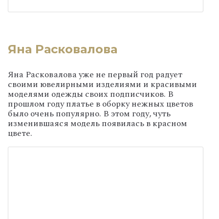
Яна Расковалова
Яна Расковалова уже не первый год радует
своими ювелирными изделиями и красивыми
моделями одежды своих подписчиков. В
прошлом году платье в оборку нежных цветов
было очень популярно. В этом году, чуть
изменившаяся модель появилась в красном
цвете.