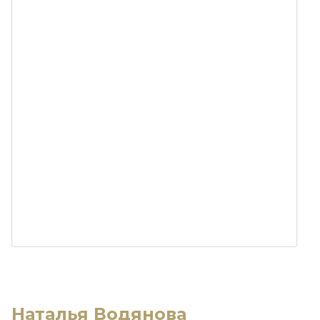
Наталья Водянова