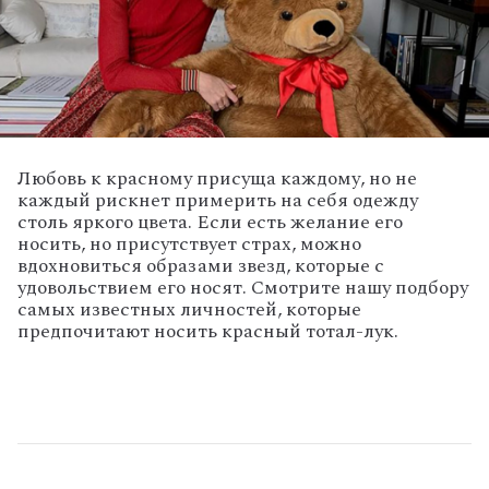
Любовь к красному присуща каждому, но не
каждый рискнет примерить на себя одежду
столь яркого цвета. Если есть желание его
носить, но присутствует страх, можно
вдохновиться образами звезд, которые с
удовольствием его носят. Смотрите нашу подбору
самых известных личностей, которые
предпочитают носить красный тотал-лук.