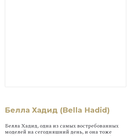
Белла Хадид (Bella Hadid)
Белла Хадид, одна из самых востребованных
моделей на сегодняшний день, и она тоже