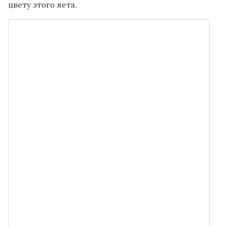
цвету этого лета.