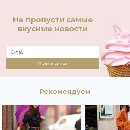
Не пропусти самые
вкусные новости
Подписаться
Рекомендуем