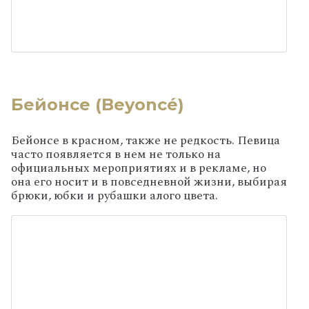
Бейонсе (Beyoncé)
Бейонсе в красном, также не редкость. Певица
часто появляется в нем не только на
официальных мероприятиях и в рекламе, но
она его носит и в повседневной жизни, выбирая
брюки, юбки и рубашки алого цвета.