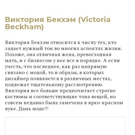
Виктория Бекхэм (
Victoria
Beckham)
Виктория Бекхэм относится к числу тех, кто
задает нужный тон во многих аспектах жизни.
Похоже, она отличная жена, превосходная
мать, и с бизнесом у нее все в порядке. А если
учесть, что последнее, как раз напрямую
связано с модой, то и образы, в которых
дизайнер появляется в различных местах,
подлежат тщательному рассмотрению.
Виктория все больше предпочитает строгие
костюмы и соответствующие тона вещей, но
совсем недавно была замечена в ярко-красном
луке. Дань моде?!