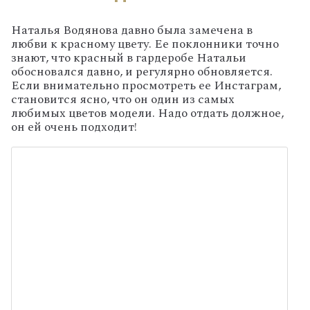
Наталья Водянова давно была замечена в
любви к красному цвету. Ее поклонники точно
знают, что красный в гардеробе Натальи
обосновался давно, и регулярно обновляется.
Если внимательно просмотреть ее Инстаграм,
становится ясно, что он один из самых
любимых цветов модели. Надо отдать должное,
он ей очень подходит!