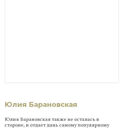
Юлия Барановская
Юлия Барановская также не осталась в
стороне, и отдает дань самому популярному