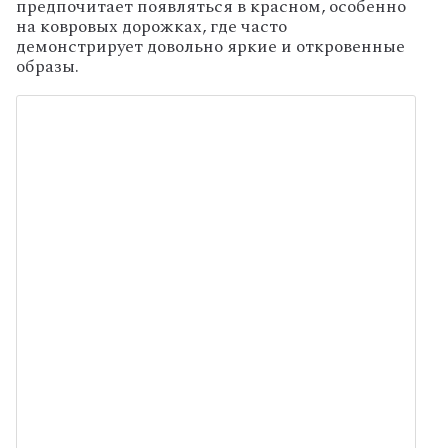
предпочитает появляться в красном, особенно
на ковровых дорожках, где часто
демонстрирует довольно яркие и откровенные
образы.