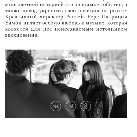
многолетней историей это значимое событие, а
также повод укрепить свои позиции на рынке.
Креативный директор Patrizia Pepe Патриция
Бамби
питает особую любовь к музыке, которая
является для нее неиссякаемым источником
вдохновения.