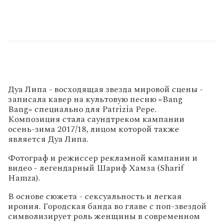
Дуа Липа - восходящая звезда мировой сцены -
записала кавер на культовую песню «Bang
Bang» специально для Patrizia Pepe.
Композиция стала саундтреком кампании
осень-зима 2017/18, лицом которой также
является Дуа Липа.
Фотограф и режиссер рекламной кампании и
видео - легендарный Шариф Хамза (Sharif
Hamza).
В основе сюжета - сексуальность и легкая
ирония. Городская банда во главе с поп-звездой
символизирует роль женщины в современном