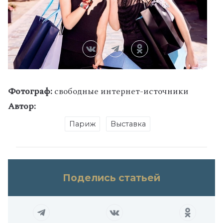
Фотограф:
свободные интернет-источники
Автор:
Париж
Выставка
Поделись статьей