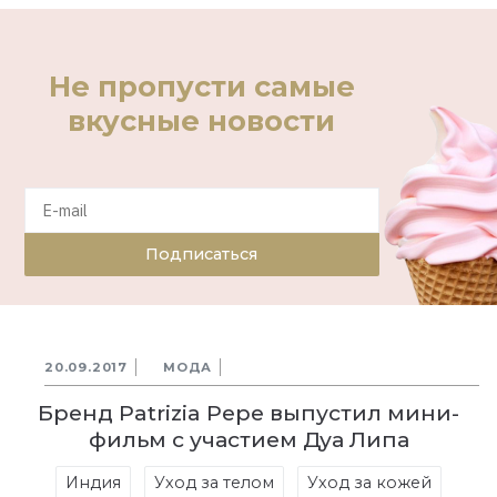
Не пропусти самые
вкусные новости
Подписаться
20.09.2017
МОДА
Бренд Patrizia Pepe выпустил мини-
фильм с участием Дуа Липа
Индия
Уход за телом
Уход за кожей