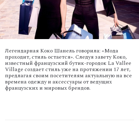
Легендарная Коко Шанель говорила: «Мода
проходит, стиль остается». Следуя завету Коко,
известный французский бутик-городок La Vallee
Village создает стиль уже на протяжении 17 лет,
предлагая своим посетителям актуальную на все
времена одежду и аксессуары от ведущих
французских и мировых брендов.