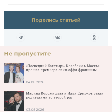
Поделись статьей
Не пропустите
«Последний богатырь. Колобок»: в Москве
прошла премьера спин‑оффа франшизы
04.08.2026
Марина Ворожищева и Илья Ермолов стали
родителями во второй раз
03.08.2026