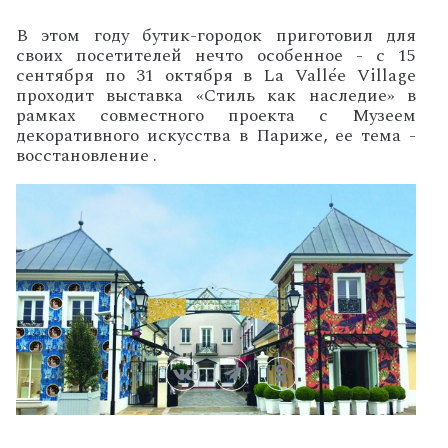
В этом году бутик-городок приготовил для
своих посетителей нечто особенное - с 15
сентября по 31 октября в La Vallée Village
проходит выставка «Стиль как наследие» в
рамках совместного проекта с Музеем
декоративного искусства в Париже, ее тема -
восстановление .