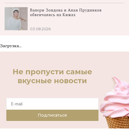
Валери Зоидова и Алан Прудников
обвенчались на Кижах
03.08.2026
Загрузка...
Не пропусти самые
вкусные новости
Подписаться