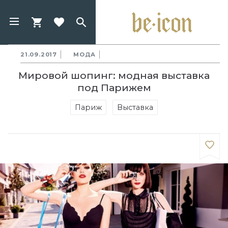
21.09.2017
МОДА
Мировой шопинг: модная выставка
под Парижем
Париж
Выставка