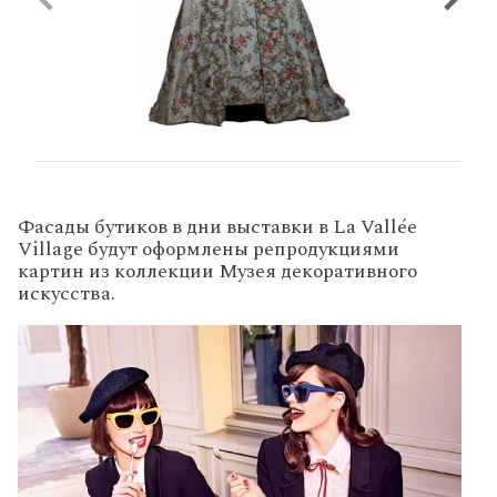
Фасады бутиков в дни выставки в La Vallée
Village будут оформлены репродукциями
картин из коллекции Музея декоративного
искусства.