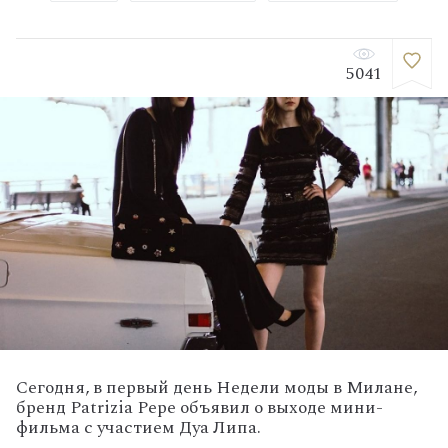
5041
Сегодня, в первый день Недели моды в Милане,
бренд Patrizia Pepe объявил о выходе мини-
фильма с участием Дуа Липа.