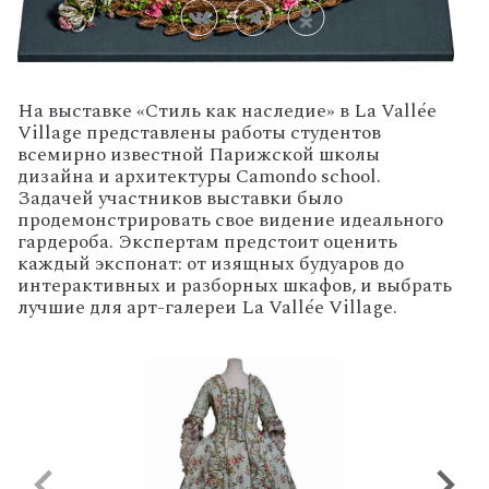
На выставке «Стиль как наследие» в La Vallée
Village представлены работы студентов
всемирно известной Парижской школы
дизайна и архитектуры Camondo school.
Задачей участников выставки было
продемонстрировать свое видение идеального
гардероба. Экспертам предстоит оценить
каждый экспонат: от изящных будуаров до
интерактивных и разборных шкафов, и выбрать
лучшие для арт-галереи La Vallée Village.