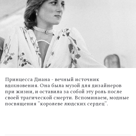
Принцесса Диана - вечный источник
вдохновения. Она была музой для дизайнеров
при жизни, и оставила за собой эту роль после
своей трагической смерти. Вспоминаем, модные
посвящения "королеве людских сердец".