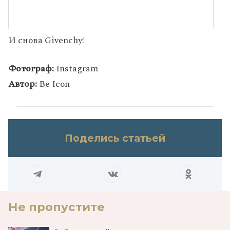
И снова Givenchy!
Фотограф:
Instagram
Автор:
Be Icon
Поделись статьей
Не пропустите