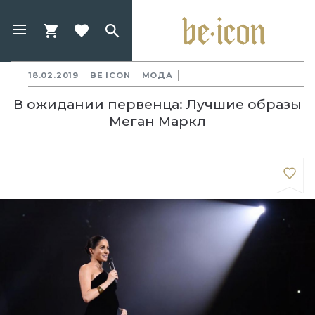
18.02.2019
BE ICON
МОДА
В ожидании первенца: Лучшие образы
Меган Маркл