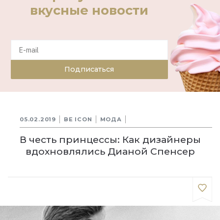
вкусные новости
Подписаться
05.02.2019
BE ICON
МОДА
В честь принцессы: Как дизайнеры
вдохновлялись Дианой Спенсер