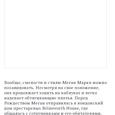
Вообще, смелости и стилю Меган Маркл можно
позавидовать. Несмотря на свое положение,
она продолжает ходить на каблуках и легко
надевает обтягивающие платья. Перед
Рождеством Меган отправилась в лондонский
дом престарелых Brinsworth House, где
общалась с сотрудниками и его обитателями,