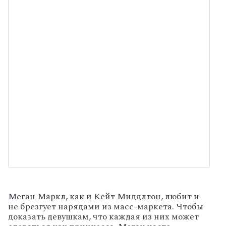
Меган Маркл, как и Кейт Миддлтон, любит и
не брезгует нарядами из масс-маркета. Чтобы
доказать девушкам, что каждая из них может