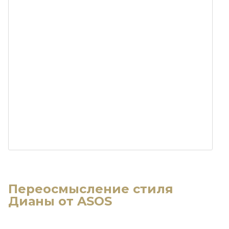
Переосмысление стиля
Дианы от ASOS