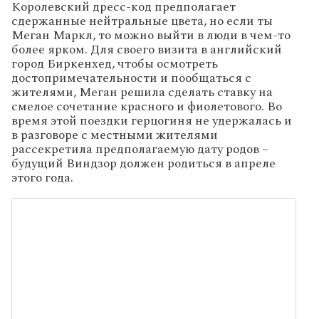
Королевский дресс-код предполагает
сдержанные нейтральные цвета, но если ты
Меган Маркл, то можно выйти в люди в чем-то
более ярком. Для своего визита в английский
город Биркенхед, чтобы осмотреть
достопримечательности и пообщаться с
жителями, Меган решила сделать ставку на
смелое сочетание красного и фиолетового. Во
время этой поездки герцогиня не удержалась и
в разговоре с местными жителями
рассекретила предполагаемую дату родов –
будущий Виндзор должен родиться в апреле
этого года.