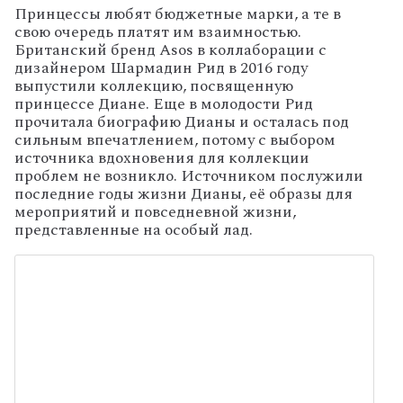
Принцессы любят бюджетные марки, а те в
свою очередь платят им взаимностью.
Британский бренд Asos в коллаборации с
дизайнером Шармадин Рид в 2016 году
выпустили коллекцию, посвященную
принцессе Диане. Еще в молодости Рид
прочитала биографию Дианы и осталась под
сильным впечатлением, потому с выбором
источника вдохновения для коллекции
проблем не возникло. Источником послужили
последние годы жизни Дианы, её образы для
мероприятий и повседневной жизни,
представленные на особый лад.