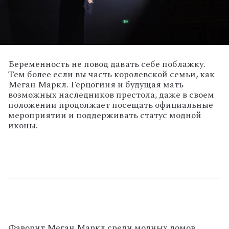
Беременность не повод давать себе поблажку.
Тем более если вы часть королевской семьи, как
Меган Маркл. Герцогиня и будущая мать
возможных наследников престола, даже в своем
положении продолжает посещать официальные
мероприятии и поддерживать статус модной
иконы.
Фаворит Меган Маркл среди модных домов,