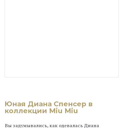
Юная Диана Спенсер в
коллекции Miu Miu
Вы задумывались, как одевалась Диана