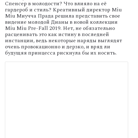
Спенсер в молодости? Что влияло на её
гардероб и стиль? Креативный директор Miu
Miu Миучча Прада решила представить свое
видение молодой Дианы в новой коллекции
Miu Miu Pre-Fall 2019. Нет, не обязательно
расценивать это как истину в последней
инстанции, ведь некоторые наряды выглядят
очень провокационно и дерзко, и вряд ли
будущяя принцесса рискнула бы их носить.