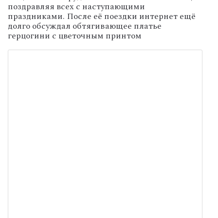
поздравляя всех с наступающими
праздниками. После её поездки интернет ещё
долго обсуждал обтягивающее платье
герцогини с цветочным принтом