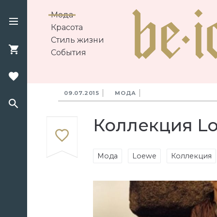
Мода
Красота
Стиль жизни
События
09.07.2015
МОДА
Коллекция Loe
Мода
Loewe
Коллекция