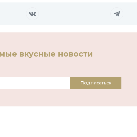
амые вкусные новости
Подписаться