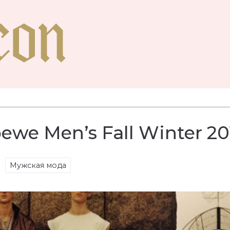
we Men’s Fall Winter 20
Мужская мода