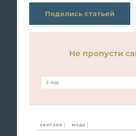
Поделись статьей
Не пропусти с
09.07.2015
МОДА