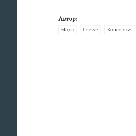
Автор:
Мода
Loewe
Коллекция