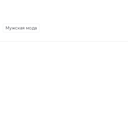
Мужская мода