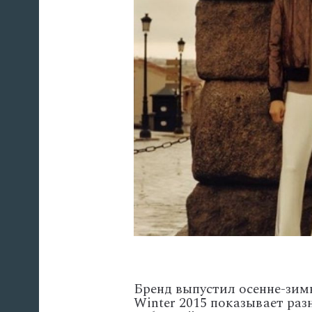
Бренд выпустил осенне-зим
Winter 2015 показывает ра