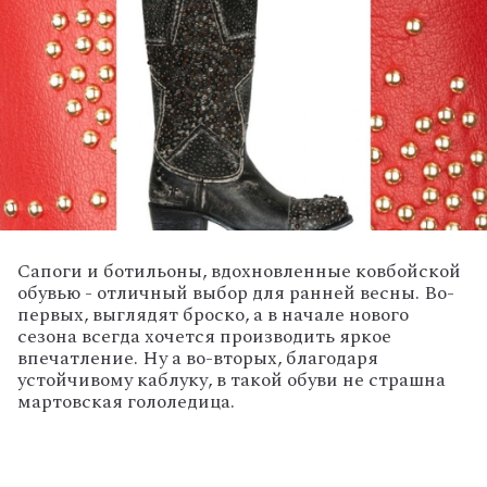
Сапоги и ботильоны, вдохновленные ковбойской
обувью - отличный выбор для ранней весны. Во-
первых, выглядят броско, а в начале нового
сезона всегда хочется производить яркое
впечатление. Ну а во-вторых, благодаря
устойчивому каблуку, в такой обуви не страшна
мартовская гололедица.