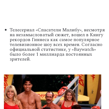
Телесериал «Спасатели Малибу», несмотря
на незамысловатый сюжет, вошел в Книгу
рекордов Гиннеса как самое популярное
телевизионное шоу всех времен. Согласно
официальной статистике, у «Baywatch»
было более 1 миллиарда постоянных
зрителей.