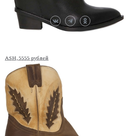
ASH, 5555 рублей