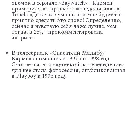
съемок в сериале «Baywatch» - Кармен
примерила по просьбе еженедельника In
Touch. «Даже не думала, что мне будет так
приятно сделать это снова! Определенно,
сейчас я чувствую себя даже лучше, чем
тогда, в 25», - прокомментировала
актриса.
В телесериале «Спасатели Малибу»
Кармен снималась с 1997 по 1998 год.
Считается, что «путевкой на телевидение»
для нее стала фотосессия, опубликованная
в Playboy в 1996 году.