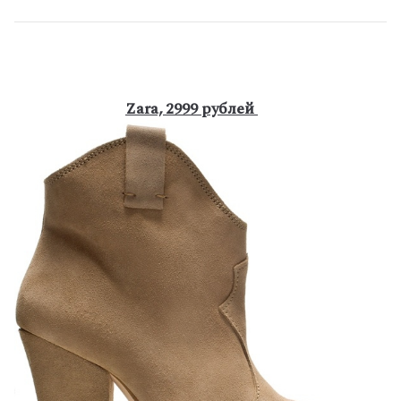
Zara, 2999 рублей