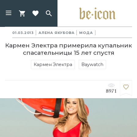
01.03.2013
АЛЕНА ЯКУБОВА
МОДА
Кармен Электра примерила купальник
спасательницы 15 лет спустя
Кармен Электра
Baywatch
8971