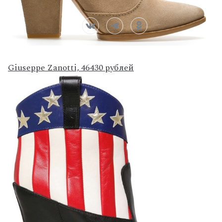
Giuseppe Zanotti, 46430 рублей