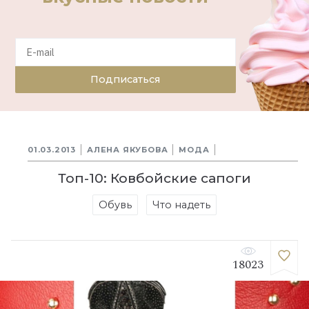
Подписаться
01.03.2013
АЛЕНА ЯКУБОВА
МОДА
Топ-10: Ковбойские сапоги
Обувь
Что надеть
18023