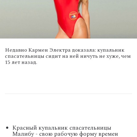
Недавно Кармен Электра доказала: купальник
спасательницы сидит на ней ничуть не хуже, чем
15 лет назад.
Красный купальник спасательницы
Малибу - свою рабочую форму времен