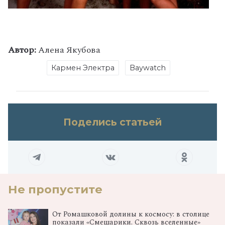
Автор:
Алена Якубова
Кармен Электра
Baywatch
Поделись статьей
Не пропустите
От Ромашковой долины к космосу: в столице
показали «Смешарики. Сквозь вселенные»