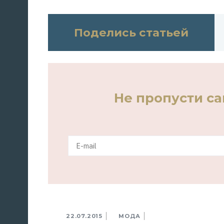
Поделись статьей
Не пропусти с
22.07.2015
МОДА