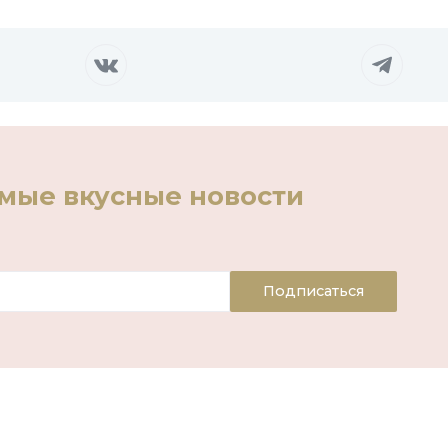
амые вкусные новости
Подписаться