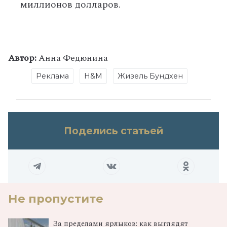
миллионов долларов.
Автор:
Анна Федюнина
Реклама
H&M
Жизель Бундхен
Поделись статьей
Не пропустите
За пределами ярлыков: как выглядят