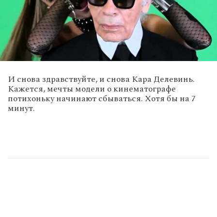
И снова здравствуйте, и снова Кара Делевинь.
Кажется, мечты модели о кинематографе
потихоньку начинают сбываться. Хотя бы на 7
минут.