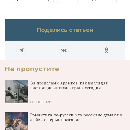
Поделись статьей
Не пропустите
За пределами ярлыков: как выглядят
настоящие интеллектуалы сегодня
08.08.2026
Романтика по‑русски: что россияне думают о
любви с первого взгляда