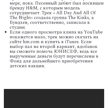
мере, пока. Песенный дебют был посвящен
бренду H&M, с которым модель
сотрудничает. Трек « All Day And All Of
The Night» создала группа The Kinks, а
Бундхен, соответственно, записала в
студии.
Если одного просмотра клипа на YouTube
покажется мало, трек можно скачать на
сайте hm.com и купить в iTunes. Если
выбор пал на второй вариант, вдобавок
вы сможете помочь ЮНИСЕФ, ведь все
вырученные деньги будут перечислены в
Фонд для дальнейшего приобретения
детских вакцин.