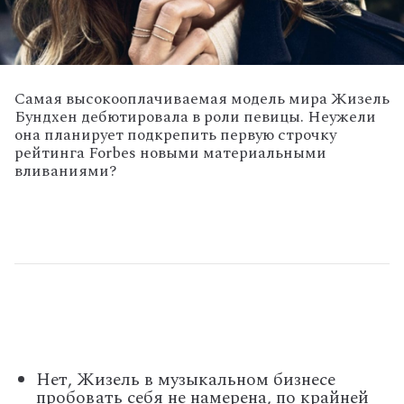
Самая высокооплачиваемая модель мира Жизель
Бундхен дебютировала в роли певицы. Неужели
она планирует подкрепить первую строчку
рейтинга Forbes новыми материальными
вливаниями?
Нет, Жизель в музыкальном бизнесе
пробовать себя не намерена, по крайней