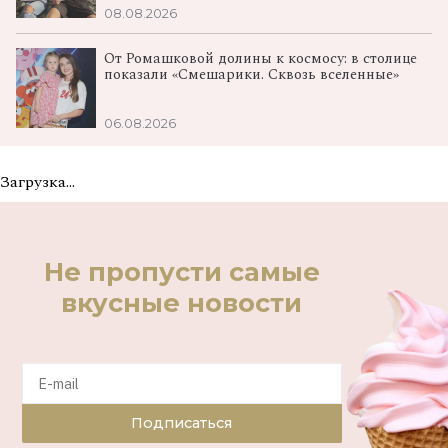
08.08.2026
От Ромашковой долины к космосу: в столице
показали «Смешарики. Сквозь вселенные»
06.08.2026
Загрузка...
Не пропусти самые
вкусные новости
Подписаться