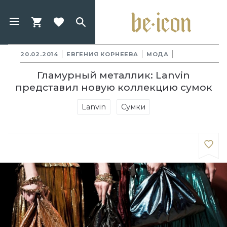
20.02.2014
ЕВГЕНИЯ КОРНЕЕВА
МОДА
Гламурный металлик: Lanvin
представил новую коллекцию сумок
Lanvin
Сумки