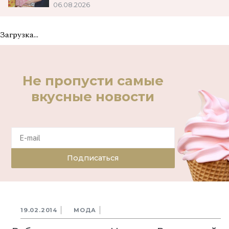
06.08.2026
Загрузка...
Не пропусти самые
вкусные новости
Подписаться
19.02.2014
МОДА