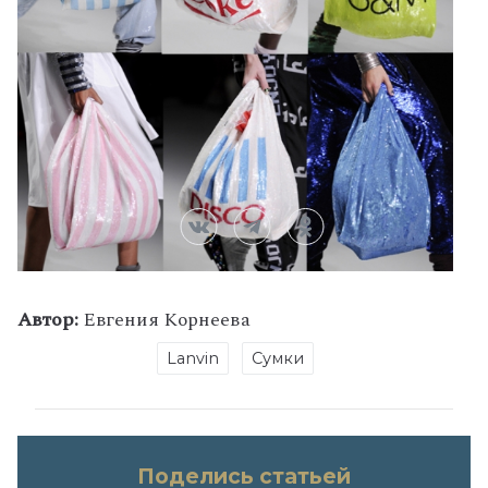
Автор:
Евгения Корнеева
Lanvin
Сумки
Поделись статьей