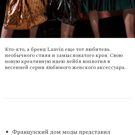
Кто-кто, а бренд Lanvin еще тот любитель
необычного стиля и замысловатого кроя. Свою
новую креативную идею лейбл воплотил в
весенней серии любимого женского аксессуара.
Французский дом моды представил