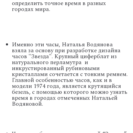
определить точное время в разных
городах мира.
Именно эти часы, Наталья Водянова
взяла за основу при разработке дизайна
часов "Звезда". Крупный циферблат из
натурального перламутра и
инкрустированный рубиновыми
кристаллами сочетается с тонким ремнем.
Главной особенностью часов, как и в
модели 1974 года, является крутящийся
безель, с помощью которого можно узнать
время в городах отмеченных Натальей
Водяновой.