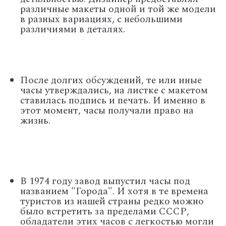
различные макеты одной и той же модели
в разных вариациях, с небольшими
различиями в деталях.
После долгих обсуждений, те или иные
часы утверждались, на листке с макетом
ставилась подпись и печать. И именно в
этот момент, часы получали право на
жизнь.
В 1974 году завод выпустил часы под
названием "Города". И хотя в те времена
туристов из нашей страны редко можно
было встретить за пределами СССР,
обладатели этих часов с легкостью могли