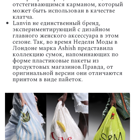
отстегивающимся карманом, который
может быть использован в качестве
клатча.
Lanvin не единственный бренд,
экспериментирующий с дизайном
главного женского аксессуара в этом
сезоне. Так, во время Недели Моды в
Лондоне марка Ashish представила
коллекцию сумок, напоминающих по
форме пластиковые пакеты из
продуктовых магазинов.Правда, от
оригинальной версии они отличаются
принтом в виде пайеток.