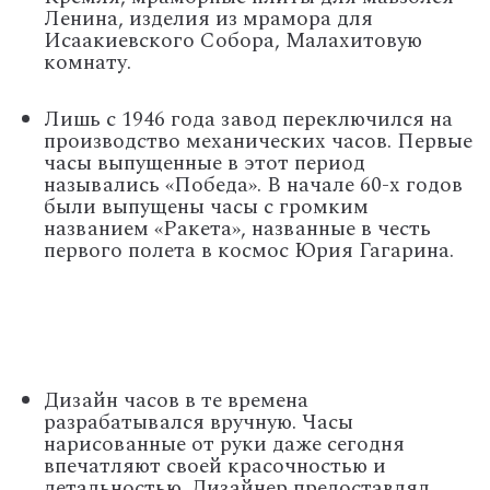
Ленина, изделия из мрамора для
Исаакиевского Собора, Малахитовую
комнату.
Лишь с 1946 года завод переключился на
производство механических часов. Первые
часы выпущенные в этот период
назывались «Победа». В начале 60-х годов
были выпущены
часы с громким
названием «Ракета», названные в честь
первого полета в космос Юрия Гагарина.
Дизайн часов в те времена
разрабатывался вручную. Часы
нарисованные от руки даже сегодня
впечатляют своей красочностью и
детальностью. Дизайнер предоставлял