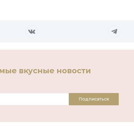
амые вкусные новости
Подписаться