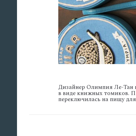
Дизайнер Олимпия Ле-Тан п
в виде книжных томиков. П
переключилась на пищу для