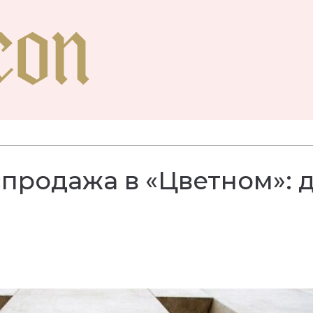
продажа в «Цветном»: 