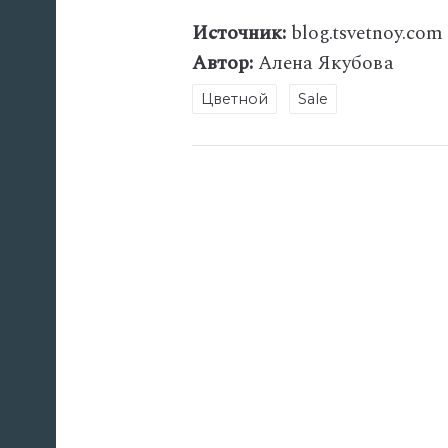
Источник:
blog.tsvetnoy.com
Автор:
Алена Якубова
Цветной
Sale