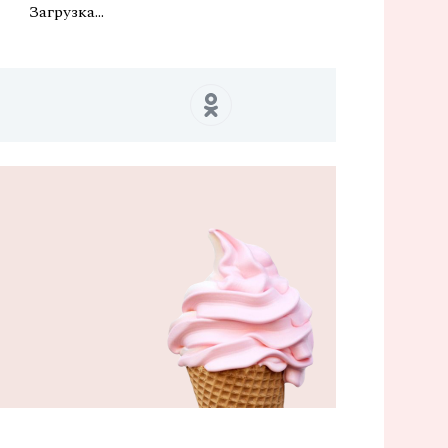
Загрузка...