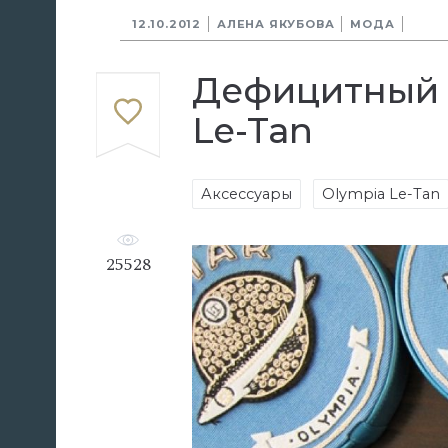
12.10.2012
АЛЕНА ЯКУБОВА
МОДА
Дефицитный т
Le-Tan
Аксессуары
Olympia Le-Tan
25528