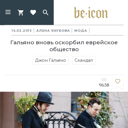
14.02.2013
АЛЕНА ЯКУБОВА
МОДА
Гальяно вновь оскорбил еврейское
общество
Джон Гальяно
Скандал
9638