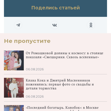
Поделись статьей
Не пропустите
От Ромашковой долины к космосу: в столице
показали «Смешарики. Сквозь вселенные»
06.08.2026
Клава Кока и Дмитрий Масленников
поженились: первые фото со свадьбы и
детали торжества
06.08.2026
«Последний богатырь. Колобок»: в Москве