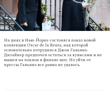
На днях в Нью-Йорке состоялся показ новой
коллекции Oscar de la Renta, над которой
основательно потрудился Джон Гальяно.
Дизайнер предпочел остаться за кулисами и не
вышел на поклон в финале шоу. Но уйти от
прессы Гальяно все равно не удалось.