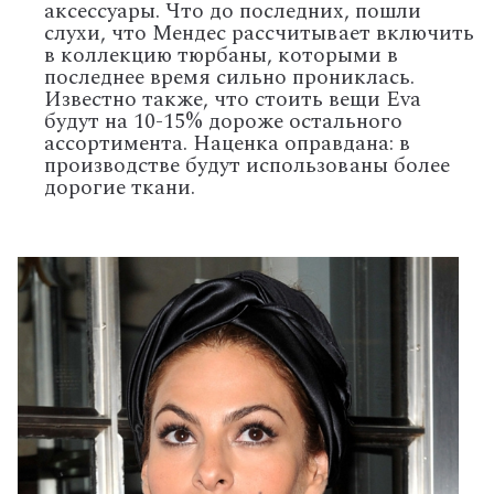
аксессуары. Что до последних, пошли
слухи, что Мендес рассчитывает включить
в коллекцию тюрбаны, которыми в
последнее время сильно прониклась.
Известно также, что стоить вещи Eva
будут на 10-15% дороже остального
ассортимента. Наценка оправдана: в
производстве будут использованы более
дорогие ткани.