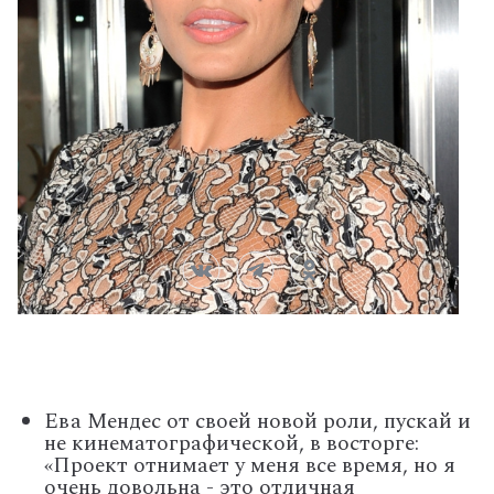
Ева Мендес от своей новой роли, пускай и
не кинематографической, в восторге:
«Проект отнимает у меня все время, но я
очень довольна - это отличная