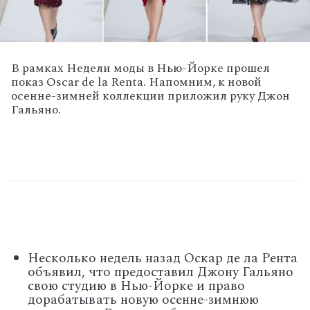
В рамках Недели моды в Нью-Йорке прошел
показ Oscar de la Renta. Напомним, к новой
осенне-зимней коллекции приложил руку Джон
Гальяно.
Несколько недель назад Оскар де ла Рента
объявил, что предоставил Джону Гальяно
свою студию в Нью-Йорке и право
дорабатывать новую осенне-зимнюю