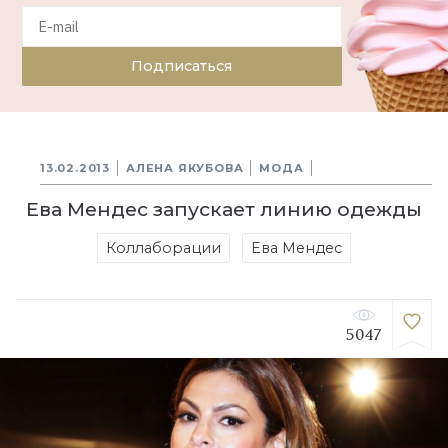
Подписаться
13.02.2013
АЛЕНА ЯКУБОВА
МОДА
Ева Мендес запускает линию одежды
Коллаборации
Ева Мендес
5047