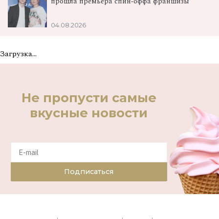
прошла премьера спин‑оффа франшизы
04.08.2026
Загрузка...
Не пропусти самые
вкусные новости
Подписаться