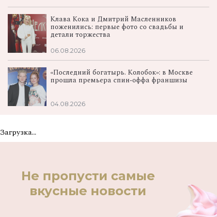
Клава Кока и Дмитрий Масленников
поженились: первые фото со свадьбы и
детали торжества
06.08.2026
«Последний богатырь. Колобок»: в Москве
прошла премьера спин‑оффа франшизы
04.08.2026
Загрузка...
Не пропусти самые
вкусные новости