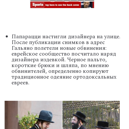
Папарацци настигли дизайнера на улице.
После публикации снимков в адрес
Гальяно полетели новые обвинения:
еврейское сообщество посчитало наряд
дизайнера издевкой. Черное пальто,
короткие брюки и шляпа, по мнению
обвинителей, определенно копируют
традиционное одеяние ортодоксальных
евреев.