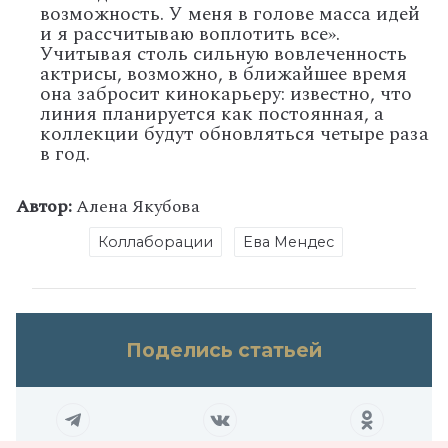
возможность. У меня в голове масса идей
и я рассчитываю воплотить все».
Учитывая столь сильную вовлеченность
актрисы, возможно, в ближайшее время
она забросит кинокарьеру: известно, что
линия планируется как постоянная, а
коллекции будут обновляться четыре раза
в год.
Автор:
Алена Якубова
Коллаборации
Ева Мендес
Поделись статьей