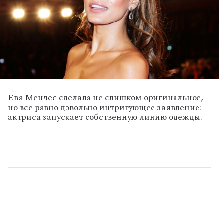
Ева Мендес сделала не слишком оригинальное,
но все равно довольно интригующее заявление:
актриса запускает собственную линию одежды.