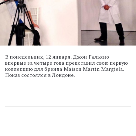
В понедельник, 12 января, Джон Гальяно
впервые за четыре года представил свою первую
коллекцию для бренда Maison Martin Margiela.
Показ состоялся в Лондоне.