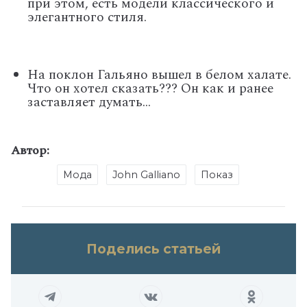
при этом, есть модели классического и
элегантного стиля.
На поклон Гальяно вышел в белом халате.
Что он хотел сказать??? Он как и ранее
заставляет думать...
Автор:
Мода
John Galliano
Показ
Поделись статьей