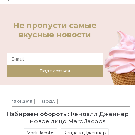
Не пропусти самые
вкусные новости
Подписаться
13.01.2015
МОДА
Набираем обороты: Кендалл Дженнер
новое лицо Marc Jacobs
Mark Jacobs
Кендалл Дженнер