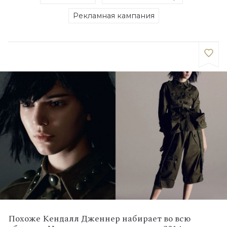
Рекламная кампания
Похоже Кендалл Дженнер набирает во всю