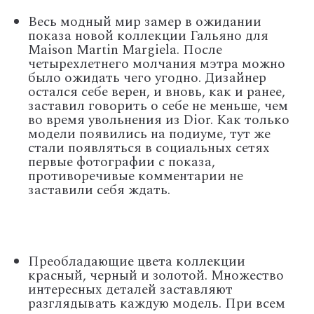
Весь модный мир замер в ожидании
показа новой коллекции Гальяно для
Maison Martin Margiela. После
четырехлетнего молчания мэтра можно
было ожидать чего угодно. Дизайнер
остался себе верен, и вновь, как и ранее,
заставил говорить о себе не меньше, чем
во время увольнения из Dior. Как только
модели появились на подиуме, тут же
стали появляться в социальных сетях
первые фотографии с показа,
противоречивые комментарии не
заставили себя ждать.
Преобладающие цвета коллекции
красный, черный и золотой. Множество
интересных деталей заставляют
разглядывать каждую модель. При всем