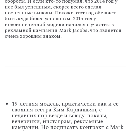
обороты. И если кто-то подумал, что 2014 год у
нее был успешным, скорее всего сделал
поспешные выводы. Похоже этот год обещает
быть куда более успешным. 2015 год у
новоиспеченной модели начался с участия в
рекламной кампании Mark Jacobs, что является
очень хорошим знаком.
19-летняя модель, практически как и ее
сводная сестра Ким Кардашьян, с
недавних пор везде и всюду: показы,
вечеринки, инстаграм, рекламные
кампании. Но подписать контракт с Mark