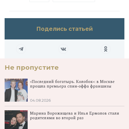
Поделись статьей
Не пропустите
«Последний богатырь. Колобок»: в Москве
прошла премьера спин‑оффа франшизы
04.08.2026
Марина Ворожищева и Илья Ермолов стали
родителями во второй раз