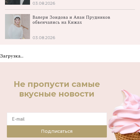
03.08.2026
Валери Зоидова и Алан Прудников
обвенчались на Кижах
03.08.2026
Загрузка...
Не пропусти самые
вкусные новости
Подписаться