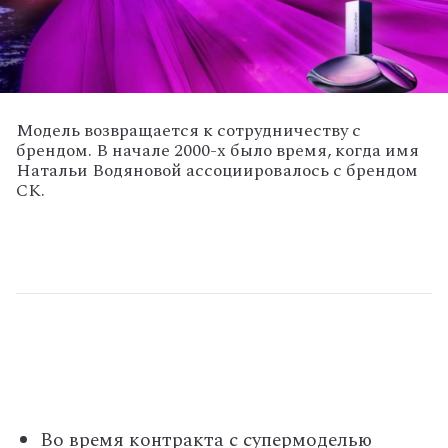
Модель возвращается к сотрудничеству с
брендом. В начале 2000-х было время, когда имя
Натальи Водяновой ассоциировалось с брендом
CK.
Во время контракта с супермоделью