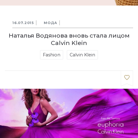
16.07.2015
МОДА
Наталья Водянова вновь стала лицом
Calvin Klein
Fashion
Calvin Klein