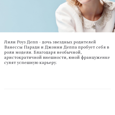
Лили Роуз Депп - дочь звездных родителей
Ванессы Паради и Джонни Деппа пробует себя в
роли модели. Благодаря необычной,
аристократичной внешности, юной француженке
сулят успешную карьеру.