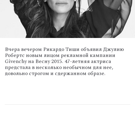
Вчера вечером Рикардо Тиши объявил Джулию
Робертс новым лицом рекламной кампании
Givenchy на Весну 2015. 47-летняя актриса
предстала в несколько необычном для нее,
довольно строгом и сдержанном образе.