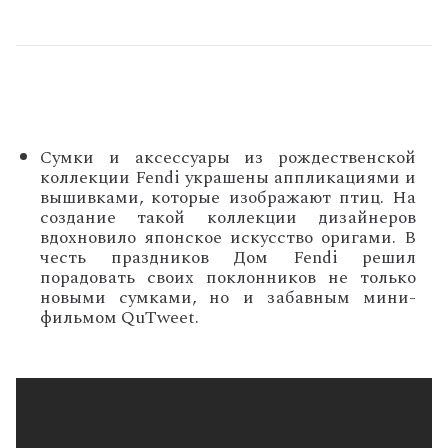
Сумки и аксессуары из рождественской
коллекции Fendi украшены аппликациями и
вышивками, которые изображают птиц. На
создание такой коллекции дизайнеров
вдохновило японское искусство оригами. В
честь праздников Дом Fendi решил
порадовать своих поклонников не только
новыми сумками, но и забавным мини-
фильмом QuTweet.