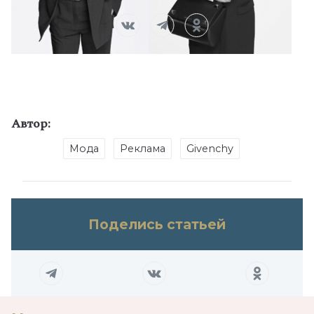
Автор:
Мода
Реклама
Givenchy
Поделись статьей