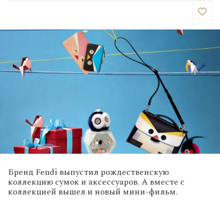
Бренд Fendi выпустил рождественскую
коллекцию сумок и аксессуаров. А вместе с
коллекцией вышел и новый мини-фильм.