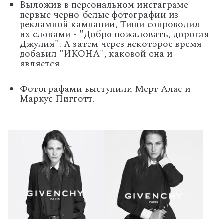
Выложив в персональном инстаграме
первые черно-белые фотографии из
рекламной кампании, Тиши сопроводил
их словами - "Добро пожаловать, дорогая
Джулия". А затем через некоторое время
добавил "ИКОНА", каковой она и
является.
Фотографами выступили Мерт Алас и
Маркус Пигготт.