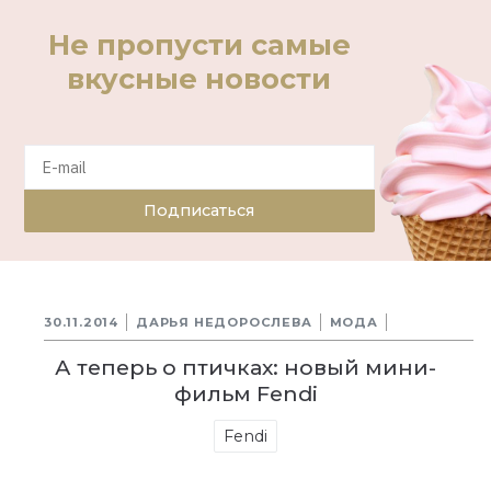
Не пропусти самые
вкусные новости
Подписаться
30.11.2014
ДАРЬЯ НЕДОРОСЛЕВА
МОДА
А теперь о птичках: новый мини-
фильм Fendi
Fendi