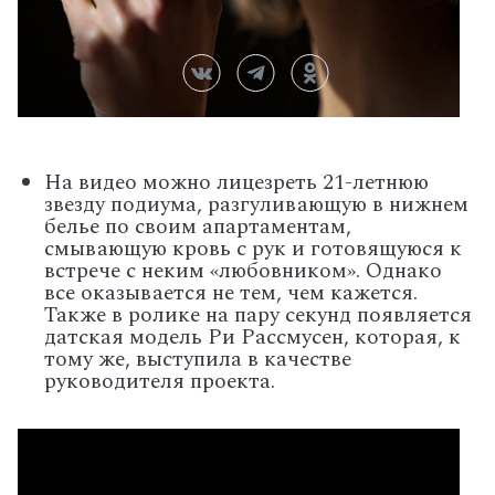
На видео можно лицезреть 21-летнюю
звезду подиума, разгуливающую в нижнем
белье по своим апартаментам,
смывающую кровь с рук и готовящуюся к
встрече с неким «любовником». Однако
все оказывается не тем, чем кажется.
Также в ролике на пару секунд появляется
датская модель Ри Рассмусен, которая, к
тому же, выступила в качестве
руководителя проекта.