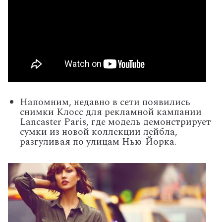
Напомним, недавно в сети появились
снимки Клосс для рекламной кампании
Lancaster Paris, где модель демонстрирует
сумки из новой коллекции лейбла,
разгуливая по улицам Нью-Йорка.