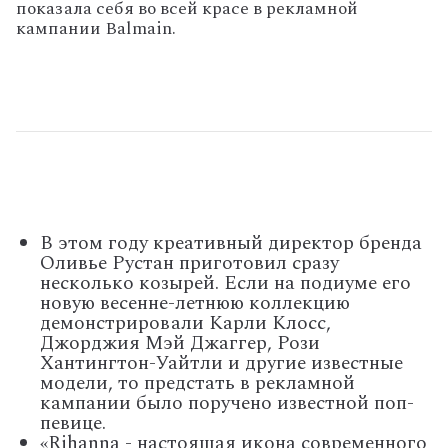
показала себя во всей красе в рекламной
кампании Balmain.
В этом году креативный директор бренда
Оливье Рустан приготовил сразу
несколько козырей. Если на подиуме его
новую весенне-летнюю коллекцию
демонстрировали Карли Клосс,
Джорджия Мэй Джаггер, Рози
Хантингтон-Уайтли и другие известные
модели, то предстать в рекламной
кампании было поручено известной поп-
певице.
«Rihanna - настоящая икона современного