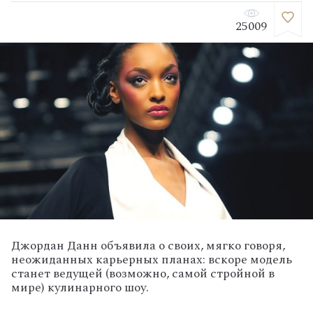
25009
Джордан Данн объявила о своих, мягко говоря,
неожиданных карьерных планах: вскоре модель
станет ведущей (возможно, самой стройной в
мире) кулинарного шоу.