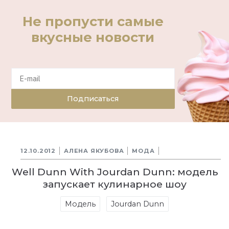
Не пропусти самые
вкусные новости
Подписаться
12.10.2012
АЛЕНА ЯКУБОВА
МОДА
Well Dunn With Jourdan Dunn: модель
запускает кулинарное шоу
Модель
Jourdan Dunn