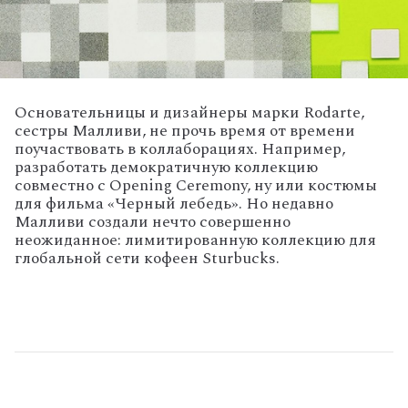
Основательницы и дизайнеры марки Rodarte,
сестры Малливи, не прочь время от времени
поучаствовать в коллаборациях. Например,
разработать демократичную коллекцию
совместно с Opening Ceremony, ну или костюмы
для фильма «Черный лебедь». Но недавно
Малливи создали нечто совершенно
неожиданное: лимитированную коллекцию для
глобальной сети кофеен Sturbucks.