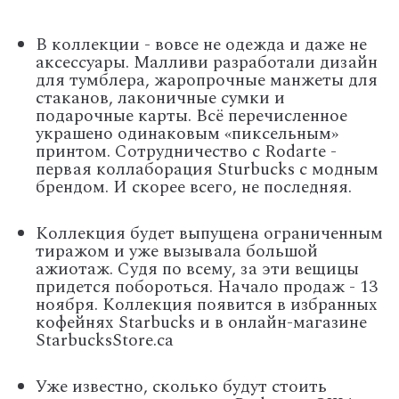
В коллекции - вовсе не одежда и даже не
аксессуары. Малливи разработали дизайн
для тумблера, жаропрочные манжеты для
стаканов, лаконичные сумки и
подарочные карты. Всё перечисленное
украшено одинаковым «пиксельным»
принтом. Сотрудничество с Rodarte -
первая коллаборация Sturbucks с модным
брендом. И скорее всего, не последняя.
Коллекция будет выпущена ограниченным
тиражом и уже вызывала большой
ажиотаж. Судя по всему, за эти вещицы
придется побороться. Начало продаж - 13
ноября. Коллекция появится в избранных
кофейнях Starbucks и в онлайн-магазине
StarbucksStore.ca
Уже известно, сколько будут стоить