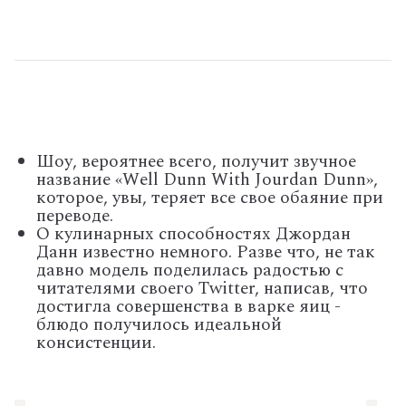
Шоу, вероятнее всего, получит звучное
название «Well Dunn With Jourdan Dunn»,
которое, увы, теряет все свое обаяние при
переводе.
О кулинарных способностях Джордан
Данн известно немного. Разве что, не так
давно модель поделилась радостью с
читателями своего Twitter, написав, что
достигла совершенства в варке яиц -
блюдо получилось идеальной
консистенции.