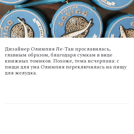
Дизайнер Олимпия Ле-Тан прославилась,
главным образом, благодаря сумкам в виде
книжных томиков. Похоже, тема исчерпана: с
пищи для ума Олимпия переключилась на пищу
для желудка.