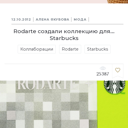
12.10.2012
АЛЕНА ЯКУБОВА
МОДА
Rodarte создали коллекцию для...
Starbucks
Коллаборации
Rodarte
Starbucks
25387