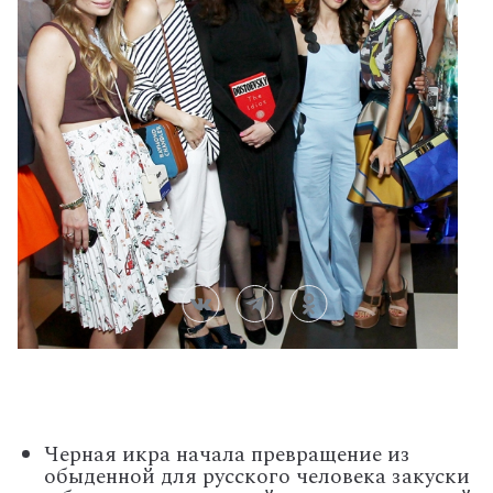
Черная икра начала превращение из
обыденной для русского человека закуски