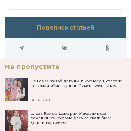
Поделись статьей
Не пропустите
От Ромашковой долины к космосу: в столице
показали «Смешарики. Сквозь вселенные»
06.08.2026
Клава Кока и Дмитрий Масленников
поженились: первые фото со свадьбы и
детали торжества