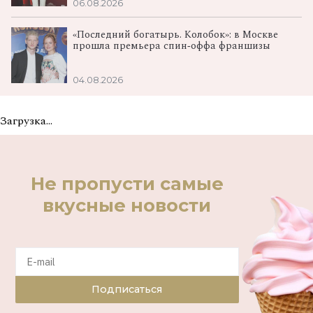
06.08.2026
«Последний богатырь. Колобок»: в Москве
прошла премьера спин‑оффа франшизы
04.08.2026
Загрузка...
Не пропусти самые
вкусные новости
Подписаться