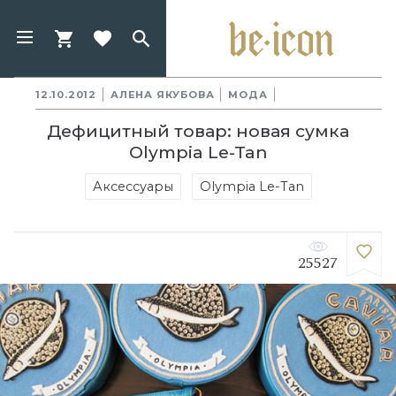
12.10.2012
АЛЕНА ЯКУБОВА
МОДА
Дефицитный товар: новая сумка
Olympia Le-Tan
Аксессуары
Olympia Le-Tan
25527