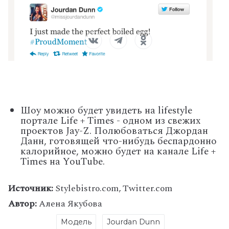
Шоу можно будет увидеть на lifestyle
портале Life + Times - одном из свежих
проектов Jay-Z. Полюбоваться Джордан
Данн, готовящей что-нибудь беспардонно
калорийное, можно будет на канале Life +
Times на YouTube.
Источник:
Stylebistro.com, Twitter.com
Автор:
Алена Якубова
Модель
Jourdan Dunn