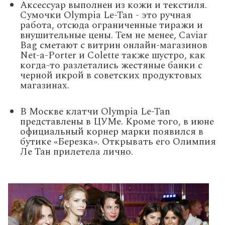
Аксессуар выполнен из кожи и текстиля.
Сумочки Olympia Le-Tan - это ручная
работа, отсюда ограниченные тиражи и
внушительные цены. Тем не менее, Caviar
Bag сметают с витрин онлайн-магазинов
Net-a-Porter и Colette также шустро, как
когда-то разлетались жестяные банки с
черной икрой в советских продуктовых
магазинах.
В Москве клатчи Olympia Le-Tan
представлены в ЦУМе. Кроме того, в июне
официальный корнер марки появился в
бутике «Березка». Открывать его Олимпия
Ле Тан прилетела лично.