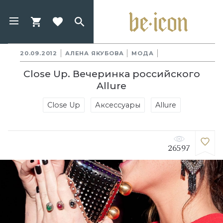
20.09.2012
АЛЕНА ЯКУБОВА
МОДА
Close Up. Вечеринка российского
Allure
Close Up
Аксессуары
Allure
26597