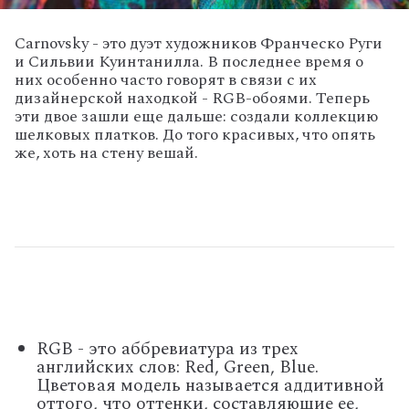
Carnovsky - это дуэт художников Франческо Руги
и Сильвии Куинтанилла. В последнее время о
них особенно часто говорят в связи с их
дизайнерской находкой - RGB-обоями. Теперь
эти двое зашли еще дальше: создали коллекцию
шелковых платков. До того красивых, что опять
же, хоть на стену вешай.
RGB - это аббревиатура из трех
английских слов: Red, Green, Blue.
Цветовая модель называется аддитивной
оттого, что оттенки, составляющие ее,