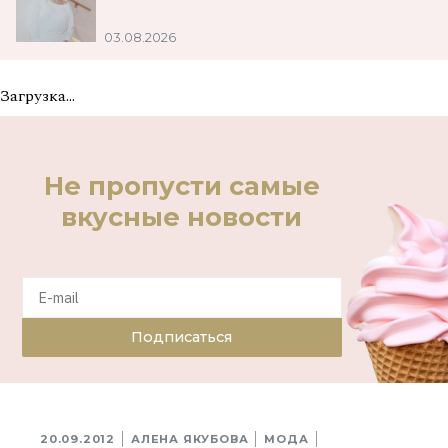
03.08.2026
Загрузка...
Не пропусти самые
вкусные новости
Подписаться
20.09.2012
АЛЕНА ЯКУБОВА
МОДА