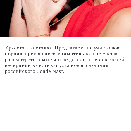
Красота - в деталях. Предлагаем получить свою
порцию прекрасного: внимательно и не спеша
рассмотреть самые яркие детали нарядов гостей
вечеринки в честь запуска нового издания
российского Conde Nast.