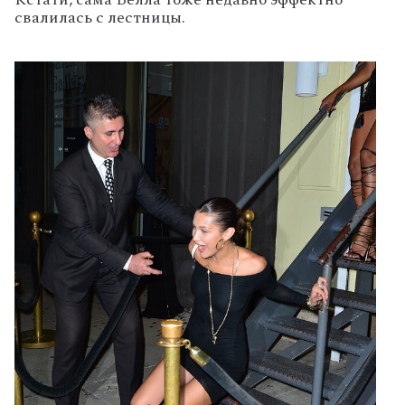
свалилась с лестницы.