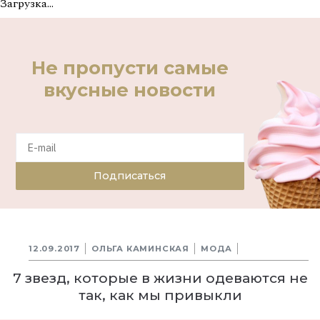
Загрузка...
Не пропусти самые
вкусные новости
Подписаться
12.09.2017
ОЛЬГА КАМИНСКАЯ
МОДА
7 звезд, которые в жизни одеваются не
так, как мы привыкли