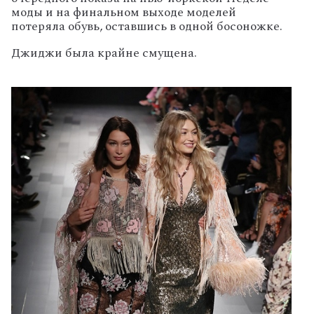
моды и на финальном выходе моделей
потеряла обувь, оставшись в одной босоножке.
Джиджи была крайне смущена.