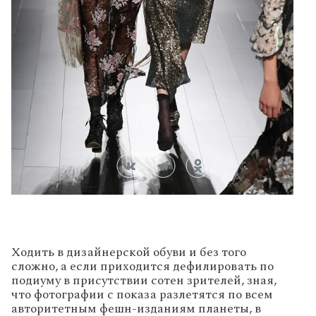
Ходить в дизайнерской обуви и без того
сложно, а если приходится дефилировать по
подиуму в присутствии сотен зрителей, зная,
что фотографии с показа разлетятся по всем
авторитетным фешн-изданиям планеты, в