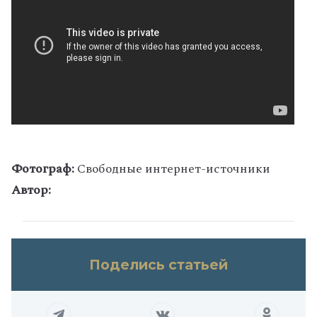
Фотограф:
Свободные интернет-источники
Автор:
Поделись статьей