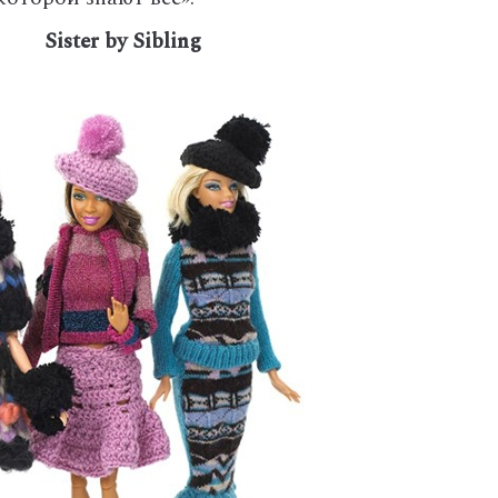
Sister by Sibling