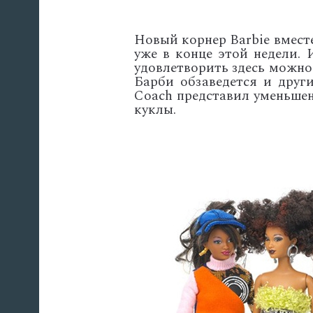
Новый корнер Barbie вместе
уже в конце этой недели.
удовлетворить здесь можно
Барби обзаведется и друг
Coach представил уменьшен
куклы.