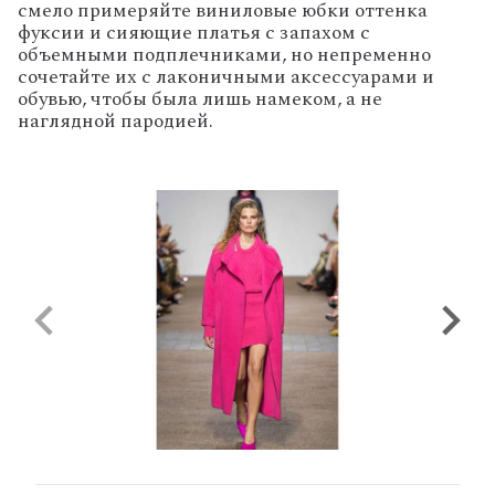
смело примеряйте виниловые юбки оттенка
фуксии и сияющие платья с запахом с
объемными подплечниками, но непременно
сочетайте их с лаконичными аксессуарами и
обувью, чтобы была лишь намеком, а не
наглядной пародией.