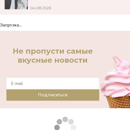
04.08.2026
Загрузка...
Не пропусти самые
вкусные новости
Подписаться