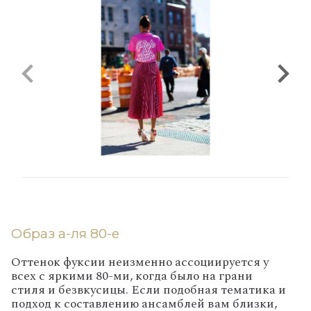
Образ а-ля 80-е
Оттенок фуксии неизменно ассоциируется у
всех с яркими 80-ми, когда было на грани
стиля и безвкусицы. Если подобная тематика и
подход к составлению ансамблей вам близки,