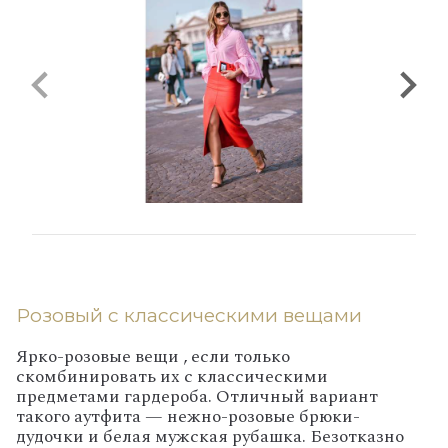
Розовый с классическими вещами
Ярко-розовые вещи , если только
скомбинировать их с классическими
предметами гардероба. Отличный вариант
такого аутфита — нежно-розовые брюки-
дудочки и белая мужская рубашка. Безотказно