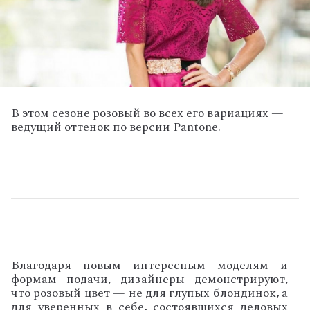
В этом сезоне розовый во всех его вариациях —
ведущий оттенок по версии Pantone.
Благодаря новым интересным моделям и
формам подачи, дизайнеры демонстрируют,
что розовый цвет — не для глупых блондинок, а
для уверенных в себе, состоявшихся деловых