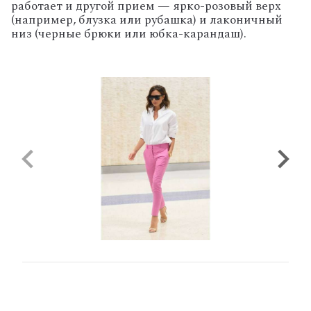
работает и другой прием — ярко-розовый верх
(например, блузка или рубашка) и лаконичный
низ (черные брюки или юбка-карандаш).