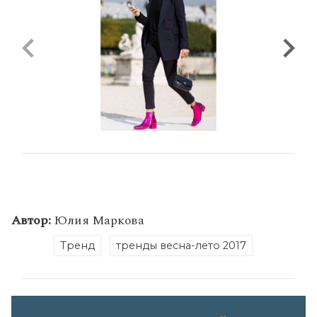
Автор:
Юлия Маркова
Тренд
тренды весна-лето 2017