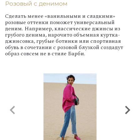
Розовый с денимом
Сделать менее «ванильными и сладкими»
розовые оттенки поможет универсальный
деним. Например, классические джинсы из
грубого денима, нарочито объемная куртка-
джинсовка, грубые ботинки или спортивная
обувь в сочетании с розовой блузкой создадут
образ совсем не в стиле Барби.