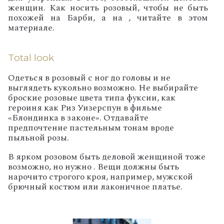
женщин. Как носить розовый, чтобы не быть
похожей на Барби, а на , читайте в этом
материале.
Total
look
Одеться в розовый с ног до головы и не
выглядеть кукольно возможно. Не выбирайте
броские розовые цвета типа фуксии, как
героиня как Риз Уизерспун в фильме
«Блондинка в законе». Отдавайте
предпочтение пастельным тонам вроде
пыльной розы.
В ярком розовом быть деловой женщиной тоже
возможно, но нужно . Вещи должны быть
нарочито строгого кроя, например, мужской
брючный костюм или лаконичное платье.