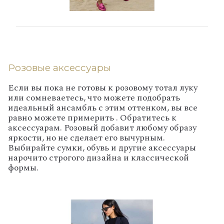
Розовые аксессуары
Если вы пока не готовы к розовому тотал луку
или сомневаетесь, что можете подобрать
идеальный ансамбль с этим оттенком, вы все
равно можете примерить . Обратитесь к
аксессуарам. Розовый добавит любому образу
яркости, но не сделает его вычурным.
Выбирайте сумки, обувь и другие аксессуары
нарочито строгого дизайна и классической
формы.