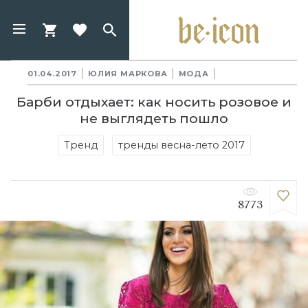
01.04.2017
ЮЛИЯ МАРКОВА
МОДА
Барби отдыхает: как носить розовое и
не выглядеть пошло
Тренд
тренды весна-лето 2017
8773