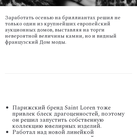
Заработать осенью на бриллиантах решил не
только один из крупнейших европейский
аукционных домов, выставляя на торги
невероятной величины камни, но и видный
французский Дом моды.
Парижский бренд Saint Loren тоже
привлек блеск драгоценностей, поэтому
он решил запустить собственную
коллекцию ювелирных изделий.
Работал над новой линейкой