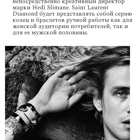
непосредственно креативный директор
марки Hedi Slimane. Saint Laurent
Diamond будет представлять собой серию
колец и браслетов ручной работы как для
женской аудитории потребителей, так и
для ее мужской половины.