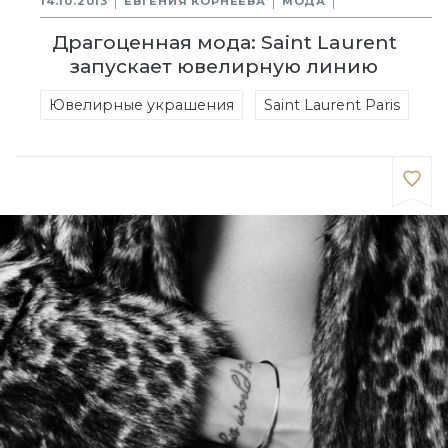
14.10.2013
ЕВГЕНИЯ КОРНЕЕВА
МОДА
Драгоценная мода: Saint Laurent
запускает ювелирную линию
Ювелирные украшения
Saint Laurent Paris