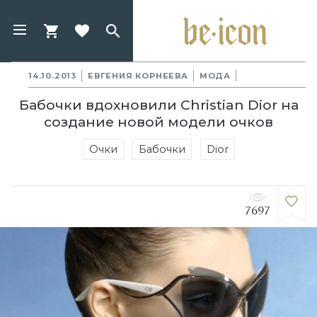
14.10.2013
ЕВГЕНИЯ КОРНЕЕВА
МОДА
Бабочки вдохновили Christian Dior на
создание новой модели очков
Очки
Бабочки
Dior
7697