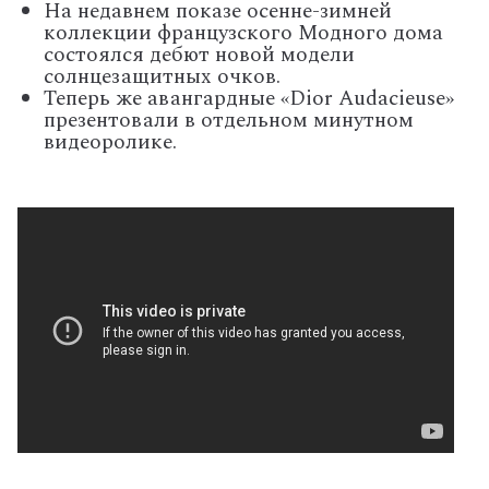
На недавнем показе осенне-зимней
коллекции французского Модного дома
состоялся дебют новой модели
солнцезащитных очков.
Теперь же авангардные «Dior Audacieuse»
презентовали в отдельном минутном
видеоролике.