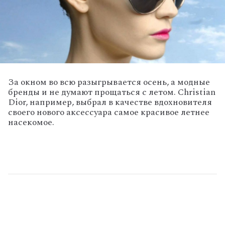
За окном во всю разыгрывается осень, а модные
бренды и не думают прощаться с летом. Christian
Dior, например, выбрал в качестве вдохновителя
своего нового аксессуара самое красивое летнее
насекомое.