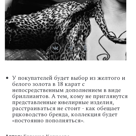
У покупателей будет выбор из желтого и
белого золота в 18 карат с
непосредственным дополнением в виде
бриллиантов. А тем, кому не приглянутся
представленные ювелирные изделия,
расстраиваться не стоит - как обещает
рцководство бренда, коллекция будет
«постоянно пополняться».