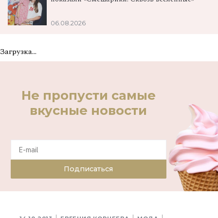
06.08.2026
Загрузка...
Не пропусти самые
вкусные новости
Подписаться