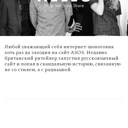
Любой уважающий себя интернет-шопоголик
хоть раз да заходил на сайт ASOS. Недавно
британский ритейлер запустил русскоязычный
сайт и попал в скандальную историю, связанную
не со стилем, а с радиацией.