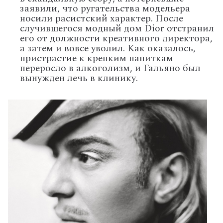
заявили, что ругательства модельера
носили расистский характер. После
случившегося модный дом Dior отстранил
его от должности креативного директора,
а затем и вовсе уволил. Как оказалось,
пристрастие к крепким напиткам
переросло в алкоголизм, и Гальяно был
вынужден лечь в клинику.