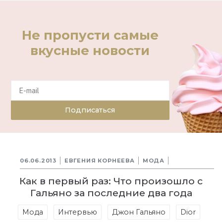
Не пропусти самые
вкусные новости
Подписаться
06.06.2013
ЕВГЕНИЯ КОРНЕЕВА
МОДА
Как в первый раз: Что произошло с
Гальяно за последние два года
Мода
Интервью
Джон Гальяно
Dior