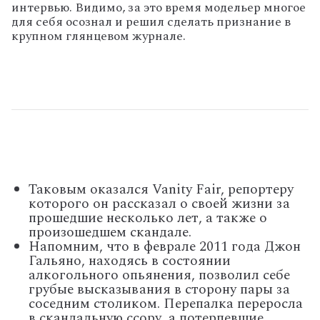
интервью. Видимо, за это время модельер многое
для себя осознал и решил сделать признание в
крупном глянцевом журнале.
Таковым оказался Vanity Fair, репортеру
которого он рассказал о своей жизни за
прошедшие несколько лет, а также о
произошедшем скандале.
Напомним, что в феврале 2011 года Джон
Гальяно, находясь в состоянии
алкогольного опьянения, позволил себе
грубые высказывания в сторону пары за
соседним столиком. Перепалка переросла
в скандальную ссору, а потерпевшие