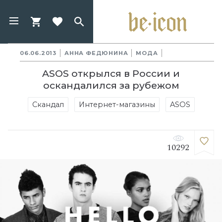
06.06.2013
АННА ФЕДЮНИНА
МОДА
ASOS открылся в России и
оскандалился за рубежом
Скандал
Интернет-магазины
ASOS
10292