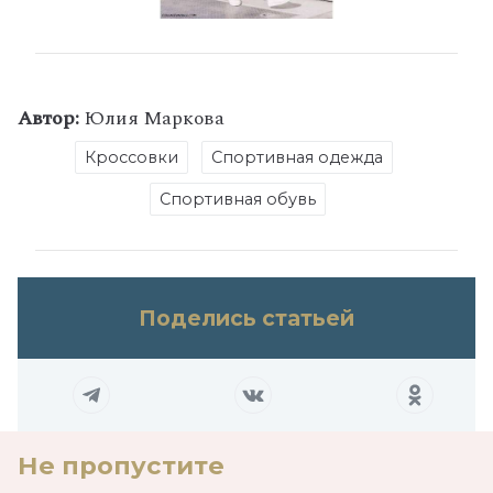
Автор:
Юлия Маркова
Кроссовки
Спортивная одежда
Спортивная обувь
Поделись статьей
Не пропустите