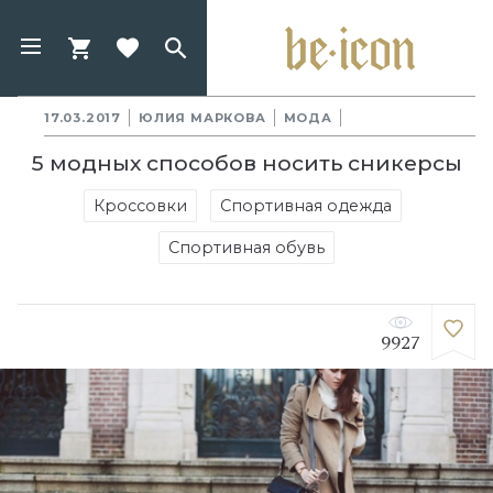
17.03.2017
ЮЛИЯ МАРКОВА
МОДА
5 модных способов носить сникерсы
Кроссовки
Спортивная одежда
Спортивная обувь
9927