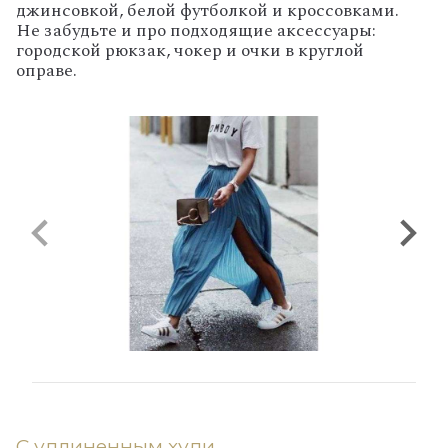
джинсовкой, белой футболкой и кроссовками.
Не забудьте и про подходящие аксессуары:
городской рюкзак, чокер и очки в круглой
оправе.
С удлиненным худи