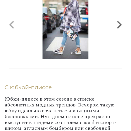
С юбкой-плиссе
Юбки-плиссе в этом сезоне в списке
абсолютных модных трендов. Вечером такую
юбку идеально сочетать с и изящными
босоножками. Ну а днем плиссе прекрасно
выступит в тандеме со стилем
casual
и спорт-
шиком: атласным бомбером или свободной