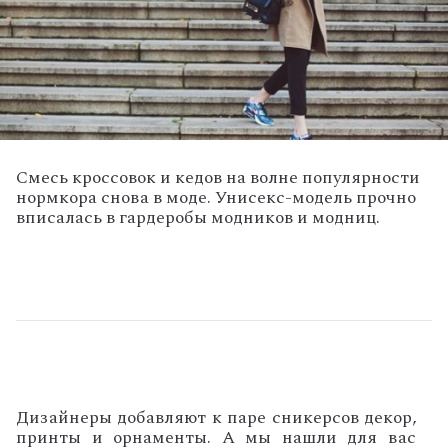
Смесь кроссовок и кедов на волне популярности
нормкора снова в моде. Унисекс-модель прочно
вписалась в гардеробы модников и модниц.
Дизайнеры добавляют к паре сникерсов декор,
принты и орнаменты. А мы нашли для вас