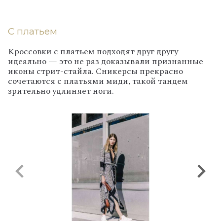
С платьем
Кроссовки с платьем подходят друг другу
идеально — это не раз доказывали признанные
иконы стрит-стайла. Сникерсы прекрасно
сочетаются с платьями миди, такой тандем
зрительно удлиняет ноги.