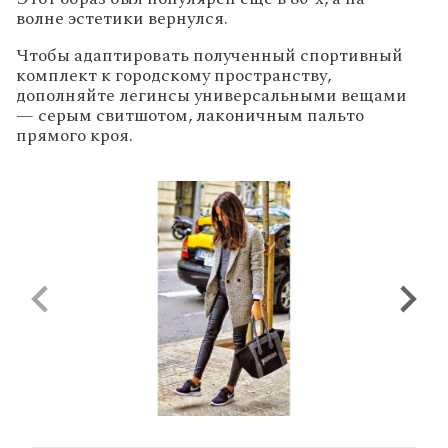
волне эстетики
вернулся.
Чтобы адаптировать полученный спортивный
комплект к городскому пространству,
дополняйте легинсы универсальными вещами
— серым свитшотом, лаконичным пальто
прямого кроя.