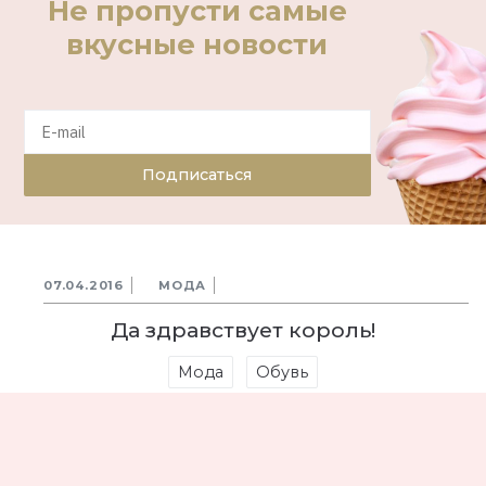
Не пропусти самые
вкусные новости
Подписаться
07.04.2016
МОДА
Да здравствует король!
Мода
Обувь