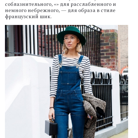
соблазнительного, «» для расслабленного и
немного небрежного, — для образа в стиле
французский шик.