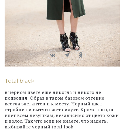
Total black
в черном цвете еще никогда и никого не
подводил. Образ в таком базовом оттенке
всегда элегантен и к месту. Черный цвет
стройнит и вытягивает силуэт. Кроме того, он
идет всем девушкам, независимо от цвета кожи
и волос. Так что если не знаете, что надеть,
выбирайте черный total look.