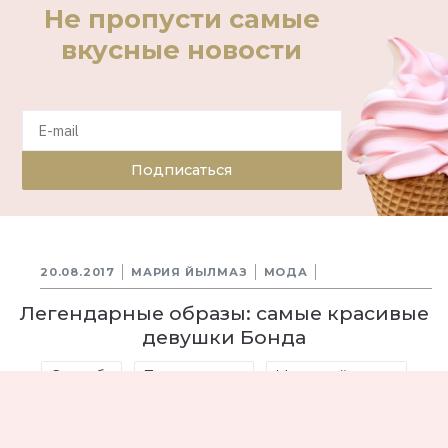
Не пропусти самые
вкусные новости
Подписаться
20.08.2017
МАРИЯ ЙЫЛМАЗ
МОДА
Легендарные образы: самые красивые
девушки Бонда
Свадьба
Путешествие
Медовый месяц