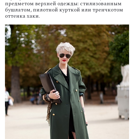
предметом верхней одежды: стилизованным
бушлатом, пилотной курткой или тренчкотом
оттенка хаки.