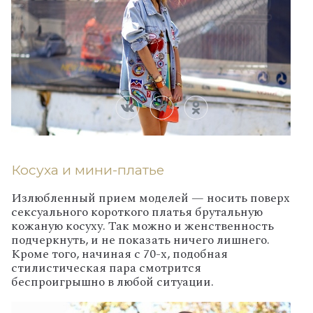
Косуха и мини-платье
Излюбленный прием моделей — носить поверх
сексуального короткого платья брутальную
кожаную косуху. Так можно и женственность
подчеркнуть, и не показать ничего лишнего.
Кроме того, начиная с 70-х, подобная
стилистическая пара смотрится
беспроигрышно в любой ситуации.