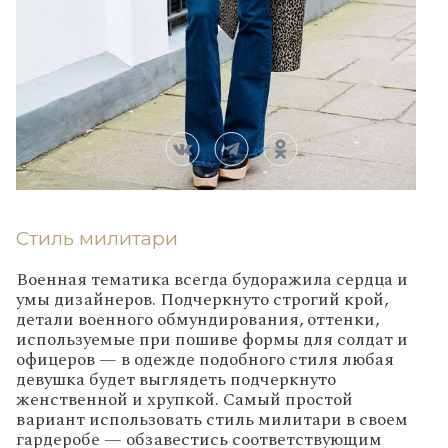
Стиль милитари
Военная тематика всегда будоражила сердца и
умы дизайнеров. Подчеркнуто строгий крой,
детали военного обмундирования, оттенки,
используемые при пошиве формы для солдат и
офицеров — в одежде подобного стиля любая
девушка будет выглядеть подчеркнуто
женственной и хрупкой. Самый простой
вариант использовать стиль милитари в своем
гардеробе — обзавестись соответствующим