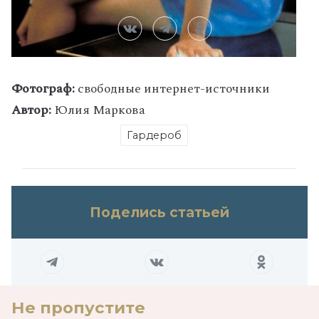
Фотограф:
свободные интернет-источники
Автор:
Юлия Маркова
Гардероб
Поделись статьей
Не пропустите