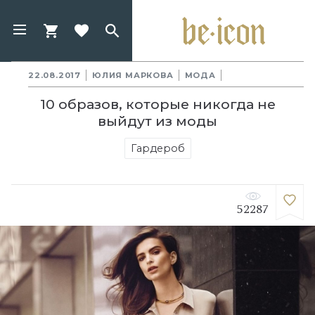
22.08.2017
ЮЛИЯ МАРКОВА
МОДА
10 образов, которые никогда не
выйдут из моды
Гардероб
52287