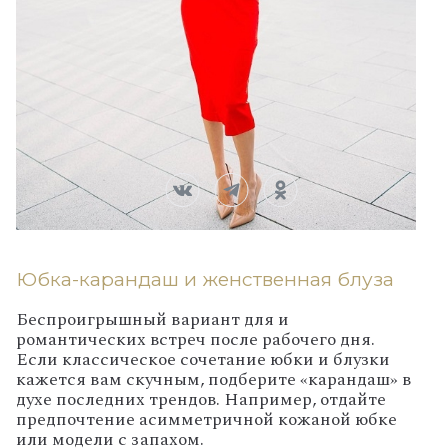
Юбка-карандаш и женственная блуза
Беспроигрышный вариант для и
романтических встреч после рабочего дня.
Если классическое сочетание юбки и блузки
кажется вам скучным, подберите «карандаш» в
духе последних трендов. Например, отдайте
предпочтение асимметричной кожаной юбке
или модели с запахом.