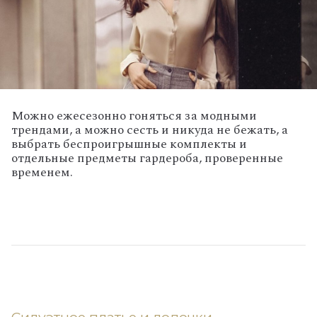
Можно ежесезонно гоняться за модными
трендами, а можно сесть и никуда не бежать, а
выбрать беспроигрышные комплекты и
отдельные предметы гардероба, проверенные
временем.