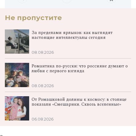
Не пропустите
За пределами ярлыков: как выглядят
настоящие интеллектуалы сегодня
08.08.2026
Романтика по‑русски: что россияне думают о
любви с первого взгляда
08.08.2026
От Ромашковой долины к космосу: в столице
показали «Смешарики. Сквозь вселенные»
06.08.2026