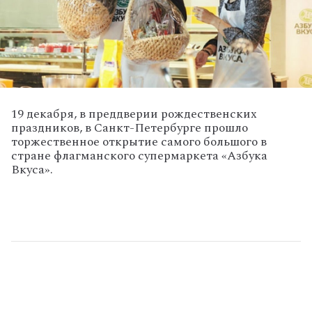
19 декабря, в преддверии рождественских
праздников, в Санкт-Петербурге прошло
торжественное открытие самого большого в
стране флагманского супермаркета «Азбука
Вкуса».