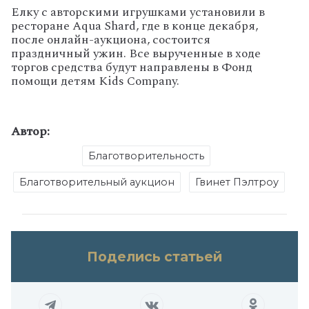
Елку с авторскими игрушками установили в
ресторане Aqua Shard, где в конце декабря,
после онлайн-аукциона, состоится
праздничный ужин. Все вырученные в ходе
торгов средства будут направлены в Фонд
помощи детям Kids Company.
Автор:
Благотворительность
Благотворительный аукцион
Гвинет Пэлтроу
Поделись статьей