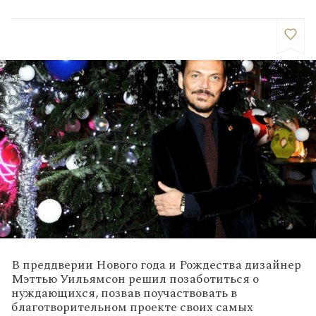
В преддверии Нового года и Рождества дизайнер
Мэттью Уильямсон решил позаботиться о
нуждающихся, позвав поучаствовать в
благотворительном проекте своих самых