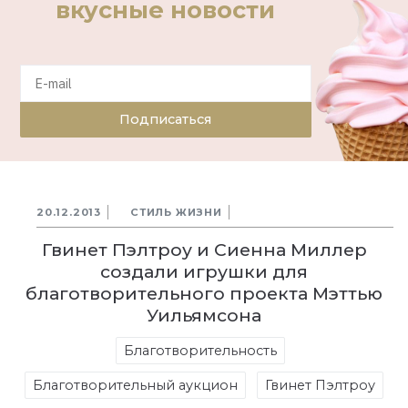
вкусные новости
Подписаться
20.12.2013
СТИЛЬ ЖИЗНИ
Гвинет Пэлтроу и Сиенна Миллер
создали игрушки для
благотворительного проекта Мэттью
Уильямсона
Благотворительность
Благотворительный аукцион
Гвинет Пэлтроу