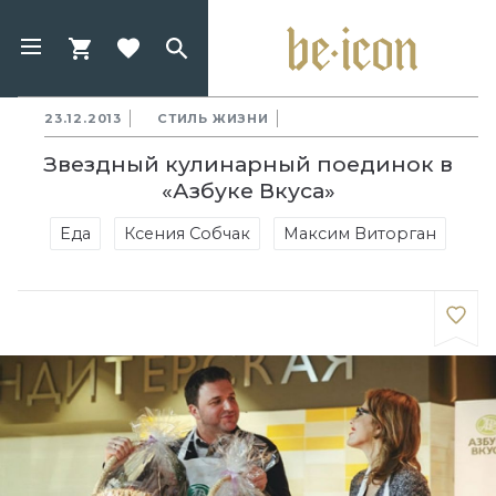
23.12.2013
СТИЛЬ ЖИЗНИ
Звездный кулинарный поединок в
«Азбуке Вкуса»
Еда
Ксения Собчак
Максим Виторган