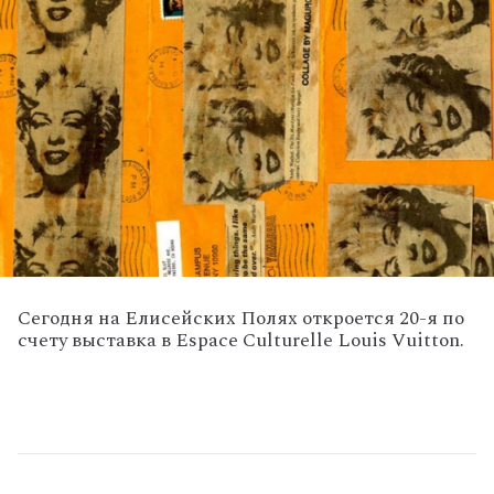
Сегодня на Елисейских Полях откроется 20-я по
счету выставка в Espace Culturelle Louis Vuitton.