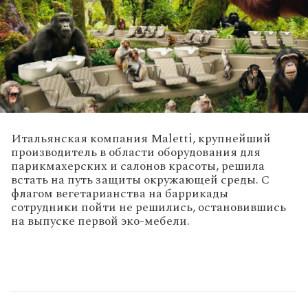
Итальянская компания Maletti, крупнейший
производитель в области оборудования для
парикмахерских и салонов красоты, решила
встать на путь защиты окружающей среды. С
флагом вегетарианства на баррикады
сотрудники пойти не решились, остановившись
на выпуске первой эко-мебели.