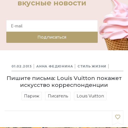
вкусные новости
Подписаться
01.02.2013
АННА ФЕДЮНИНА
СТИЛЬ ЖИЗНИ
Пишите письма: Louis Vuitton покажет
искусство корреспонденции
Париж
Писатель
Louis Vuitton