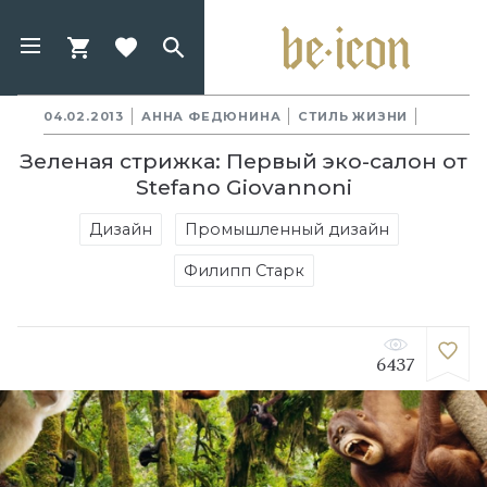
04.02.2013
АННА ФЕДЮНИНА
СТИЛЬ ЖИЗНИ
Зеленая стрижка: Первый эко-салон от
Stefano Giovannoni
Дизайн
Промышленный дизайн
Филипп Старк
6437