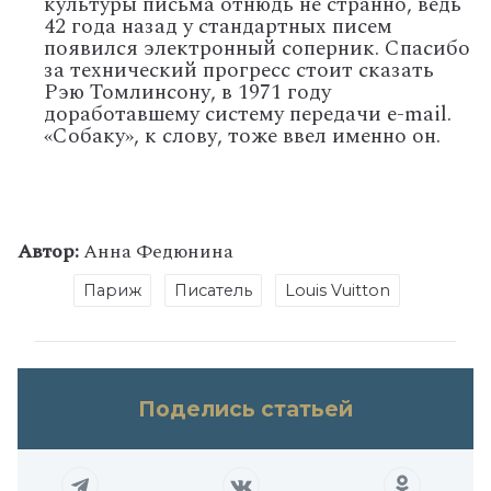
культуры письма отнюдь не странно, ведь
42 года назад у стандартных писем
появился электронный соперник. Спасибо
за технический прогресс стоит сказать
Рэю Томлинсону, в 1971 году
доработавшему систему передачи e-mail.
«Собаку», к слову, тоже ввел именно он.
Автор:
Анна Федюнина
Париж
Писатель
Louis Vuitton
Поделись статьей