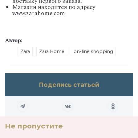
доставку первого заказа.
Магазин находится по адресу
www.zarahome.com
Автор:
Zara
Zara Home
on-line shopping
Поделись статьей
Не пропустите