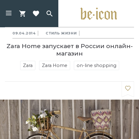
09.04.2014
СТИЛЬ ЖИЗНИ
Zara Home запускает в России онлайн-
магазин
Zara
Zara Home
on-line shopping