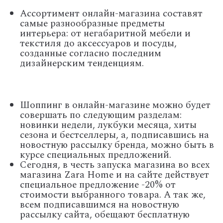
Ассортимент онлайн-магазина составят
самые разнообразные предметы
интерьера: от негабаритной мебели и
текстиля до аксессуаров и посуды,
созданные согласно последним
дизайнерским тенденциям.
Шоппинг в онлайн-магазине можно будет
совершать по следующим разделам:
новинки недели, лукбуки месяца, хиты
сезона и бестселлеры, а, подписавшись на
новостную рассылку бренда, можно быть в
курсе специальных предложений.
Сегодня, в честь запуска магазина во всех
магазина Zara Home и на сайте действует
специальное предложение -20% от
стоимости выбранного товара. А так же,
всем подписавшимся на новостную
рассылку сайта, обещают бесплатную