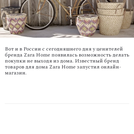
Вот и в России с сегодняшнего дня у ценителей
бренда Zara Home появилась возможность делать
покупки не выходя из дома. Известный бренд
товаров для дома Zara Home запустил онлайн-
магазин.