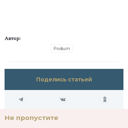
Автор:
Podium
Поделись статьей
Не пропустите