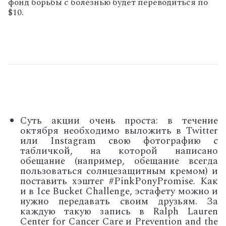
фонд борьбы с болезнью будет переводиться по
$10.
Суть акции очень проста: в течение
октября необходимо выложить в Twitter
или Instagram свою фотографию с
табличкой, на которой написано
обещание (например, обещание всегда
пользоваться солнцезащитным кремом) и
поставить хэштег #PinkPonyPromise. Как
и в Ice Bucket Challenge, эстафету можно и
нужно передавать своим друзьям. За
каждую такую запись в Ralph Lauren
Center for Cancer Care и Prevention and the