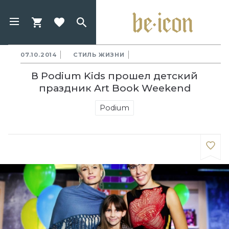
07.10.2014
СТИЛЬ ЖИЗНИ
В Podium Kids прошел детский
праздник Art Book Weekend
Podium