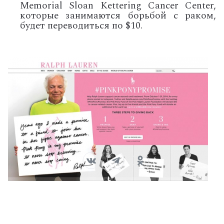
Memorial Sloan Kettering Cancer Center,
которые занимаются борьбой с раком,
будет переводиться по $10.