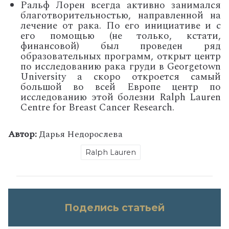
Ральф Лорен всегда активно занимался
благотворительностью, направленной на
лечение от рака. По его инициативе и с
его помощью (не только, кстати,
финансовой) был проведен ряд
образовательных программ, открыт центр
по исследованию рака груди в Georgetown
University а скоро откроется самый
большой во всей Европе центр по
исследованию этой болезни Ralph Lauren
Centre for Breast Cancer Research.
Автор:
Дарья Недорослева
Ralph Lauren
Поделись статьей