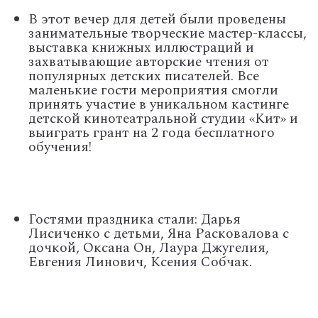
В этот вечер для детей были проведены
занимательные творческие мастер-классы,
выставка книжных иллюстраций и
захватывающие авторские чтения от
популярных детских писателей.
Все
маленькие гости мероприятия смогли
принять участие в уникальном кастинге
детской кинотеатральной студии «Кит» и
выиграть грант на 2 года бесплатного
обучения!
Гостями праздника стали:
Дарья
Лисиченко с детьми, Яна Расковалова с
дочкой, Оксана Он,
Лаура Джугелия,
Евгения Линович, Ксения Собчак.