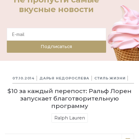
вкусные новости
Подписаться
07.10.2014
ДАРЬЯ НЕДОРОСЛЕВА
СТИЛЬ ЖИЗНИ
$10 за каждый перепост: Ральф Лорен
запускает благотворительную
программу
Ralph Lauren