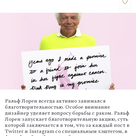
Ральф Лорен всегда активно занимался
благотворительностью. Особое внимание
дизайнер уделяет вопросу борьбы с раком. Ральф
Лорен запускает благотворительную акцию, суть
которой заключается в том, что за каждый пост в
Twitter и Instagram со специальным хэштегом, в