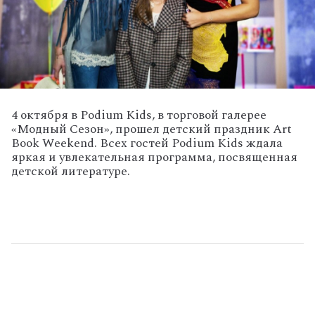
4 октября в Podium Kids, в торговой галерее
«Модный Сезон», прошел детский праздник Art
Book Weekend. Всех гостей Podium Kids ждала
яркая и увлекательная программа, посвященная
детской литературе.