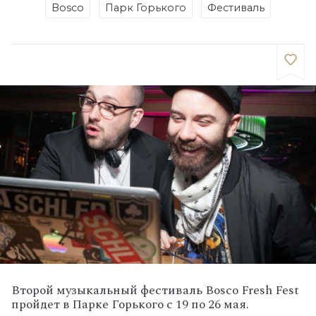
Bosco
Парк Горького
Фестиваль
Второй музыкальный фестиваль Bosco Fresh Fest
пройдет в Парке Горького с 19 по 26 мая.