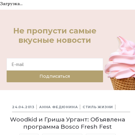
Загрузка...
Не пропусти самые
вкусные новости
Подписаться
24.04.2013
АННА ФЕДЮНИНА
СТИЛЬ ЖИЗНИ
Woodkid и Гриша Ургант: Объявлена
программа Bosco Fresh Fest