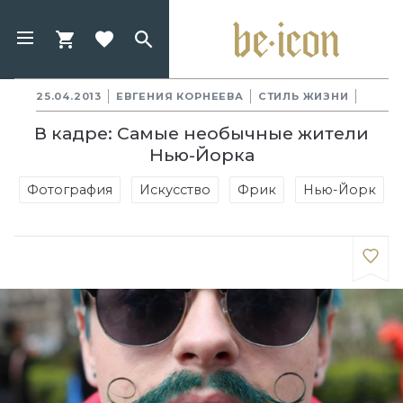
25.04.2013
ЕВГЕНИЯ КОРНЕЕВА
СТИЛЬ ЖИЗНИ
В кадре: Самые необычные жители
Нью-Йорка
Фотография
Искусство
Фрик
Нью-Йорк