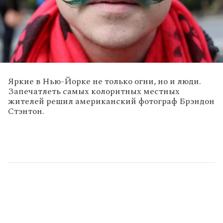
Яркие в Нью-Йорке не только огни, но и люди.
Запечатлеть самых колоритных местных
жителей решил американский фотограф Брэндон
Стэнтон.