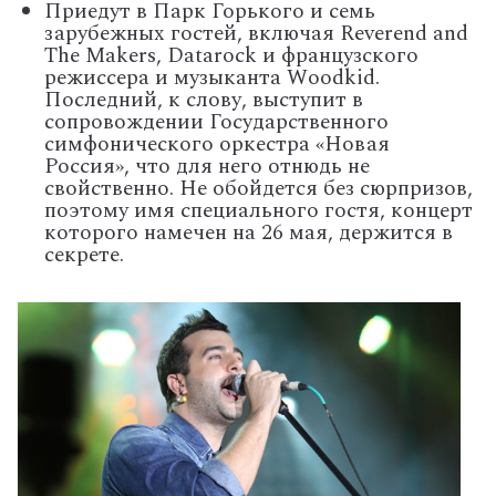
Приедут в Парк Горького и семь
зарубежных гостей, включая Reverend and
The Makers, Datarock и французского
режиссера и музыканта Woodkid.
Последний, к слову, выступит в
сопровождении Государственного
симфонического оркестра «Новая
Россия», что для него отнюдь не
свойственно. Не обойдется без сюрпризов,
поэтому имя специального гостя, концерт
которого намечен на 26 мая, держится в
секрете.