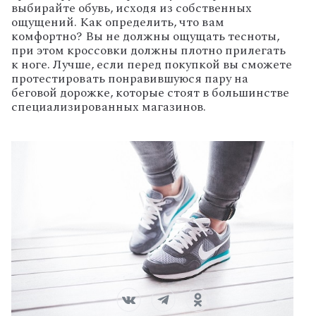
выбирайте обувь, исходя из собственных
ощущений. Как определить, что вам
комфортно? Вы не должны ощущать тесноты,
при этом кроссовки должны плотно прилегать
к ноге. Лучше, если перед покупкой вы сможете
протестировать понравившуюся пару на
беговой дорожке, которые стоят в большинстве
специализированных магазинов.