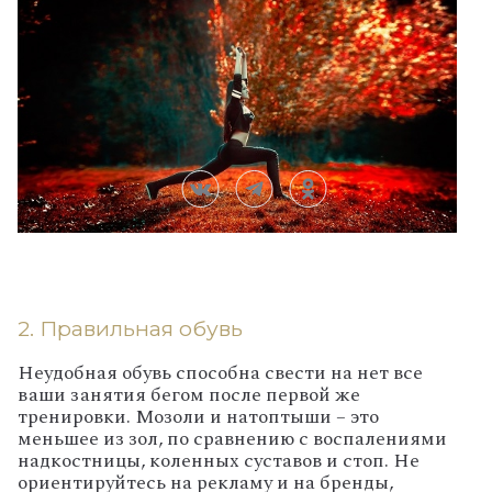
2. Правильная обувь
Неудобная обувь способна свести на нет все
ваши занятия бегом после первой же
тренировки. Мозоли и натоптыши – это
меньшее из зол, по сравнению с воспалениями
надкостницы, коленных суставов и стоп. Не
ориентируйтесь на рекламу и на бренды,