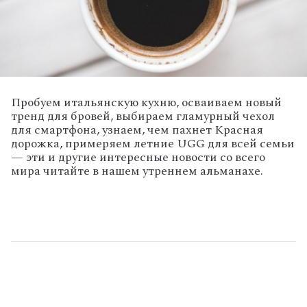
Пробуем итальянскую кухню, осваиваем новый
тренд для бровей, выбираем гламурный чехол
для смартфона, узнаем, чем пахнет Красная
дорожка, примеряем летние UGG для всей семьи
— эти и другие интересные новости со всего
мира читайте в нашем утреннем альманахе.