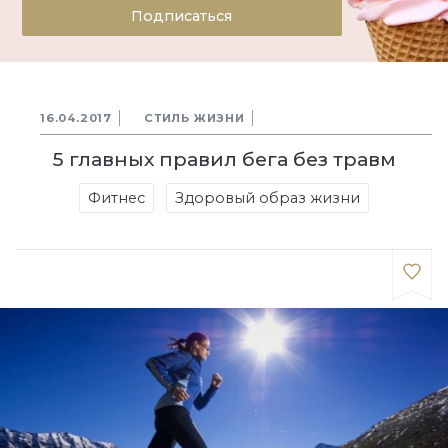
Подписаться
16.04.2017
СТИЛЬ ЖИЗНИ
5 главных правил бега без травм
Фитнес
Здоровый образ жизни