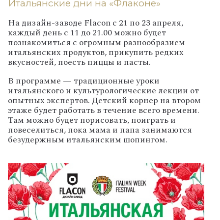
Итальянские дни на «Флаконе»
На дизайн-заводе Flacon с 21 по 23 апреля,
каждый день с 11 до 21.00 можно будет
познакомиться с огромным разнообразием
итальянских продуктов, прикупить редких
вкусностей, поесть пиццы и пасты.
В программе — традиционные уроки
итальянского и культурологические лекции от
опытных экспертов. Детский корнер на втором
этаже будет работать в течение всего времени.
Там можно будет порисовать, поиграть и
повеселиться, пока мама и папа занимаются
безудержным итальянским шопингом.