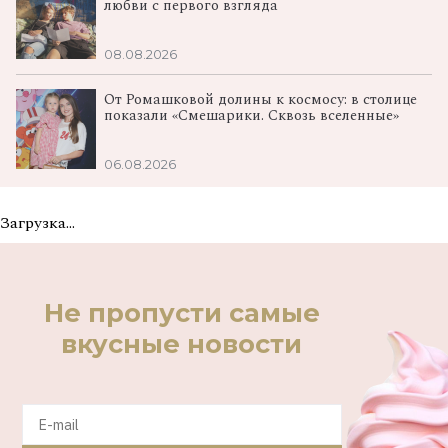
любви с первого взгляда
08.08.2026
От Ромашковой долины к космосу: в столице
показали «Смешарики. Сквозь вселенные»
06.08.2026
Загрузка...
Не пропусти самые
вкусные новости