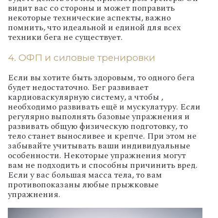
видит вас со стороны и может поправить
некоторые технические аспекты, важно
помнить, что идеальной и единой для всех
техники бега не существует.
4. ОФП и силовые тренировки
Если вы хотите быть здоровым, то одного бега
будет недостаточно. Бег развивает
кардиоваскулярную систему, а чтобы ,
необходимо развивать ещё и мускулатуру. Если
регулярно выполнять базовые упражнения и
развивать общую физическую подготовку, то
тело станет выносливее и крепче. При этом не
забывайте учитывать ваши индивидуальные
особенности. Некоторые упражнения могут
вам не подходить и способны причинить вред.
Если у вас большая масса тела, то вам
противопоказаны любые прыжковые
упражнения.