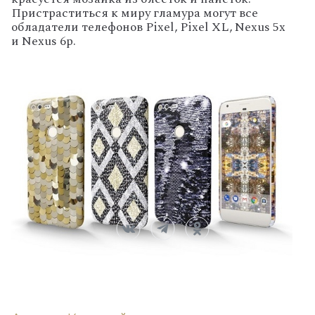
Пристраститься к миру гламура могут все
обладатели телефонов Pixel, Pixel XL, Nexus 5x
и Nexus 6p.