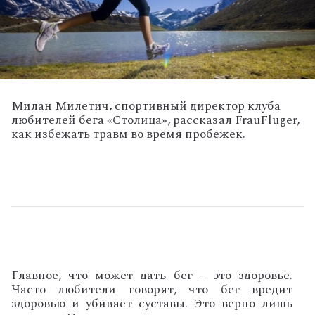
Милан Милетич, спортивный директор клуба
любителей бега «Столица», рассказал FrauFluger,
как избежать травм во время пробежек.
Главное, что может дать бег – это здоровье.
Часто любители говорят, что бег вредит
здоровью и убивает суставы. Это верно лишь