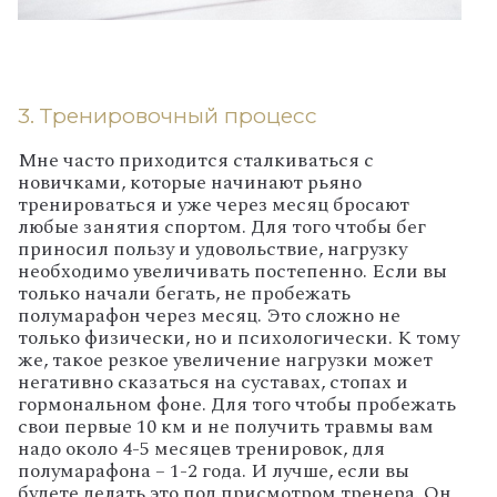
3. Тренировочный процесс
Мне часто приходится сталкиваться с
новичками, которые начинают рьяно
тренироваться и уже через месяц бросают
любые занятия спортом. Для того чтобы бег
приносил пользу и удовольствие, нагрузку
необходимо увеличивать постепенно. Если вы
только начали бегать, не пробежать
полумарафон через месяц. Это сложно не
только физически, но и психологически. К тому
же, такое резкое увеличение нагрузки может
негативно сказаться на суставах, стопах и
гормональном фоне. Для того чтобы пробежать
свои первые 10 км и не получить травмы вам
надо около 4-5 месяцев тренировок, для
полумарафона – 1-2 года. И лучше, если вы
будете делать это под присмотром тренера. Он