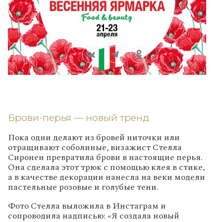
Брови-перья — новый тренд
Пока одни делают из бровей ниточки или
отращивают соболиные, визажист Стелла
Сиронен превратила брови в настоящие перья.
Она сделала этот трюк с помощью клея в стике,
а в качестве декорации нанесла на веки модели
пастельные розовые и голубые тени.
Фото Стелла выложила в Инстаграм и
сопроводила надписью: «Я создала новый