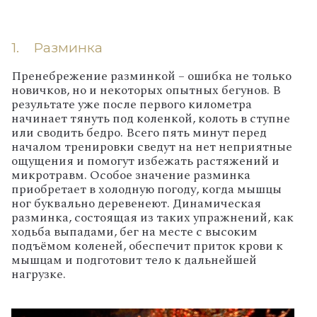
1.
Разминка
Пренебрежение разминкой – ошибка не только
новичков, но и некоторых опытных бегунов. В
результате уже после первого километра
начинает тянуть под коленкой, колоть в ступне
или сводить бедро. Всего пять минут перед
началом тренировки сведут на нет неприятные
ощущения и помогут избежать растяжений и
микротравм. Особое значение разминка
приобретает в холодную погоду, когда мышцы
ног буквально деревенеют. Динамическая
разминка, состоящая из таких упражнений, как
ходьба выпадами, бег на месте с высоким
подъёмом коленей, обеспечит приток крови к
мышцам и подготовит тело к дальнейшей
нагрузке.