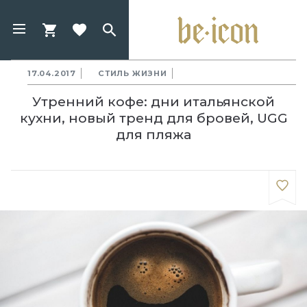
17.04.2017
СТИЛЬ ЖИЗНИ
Утренний кофе: дни итальянской
кухни, новый тренд для бровей, UGG
для пляжа