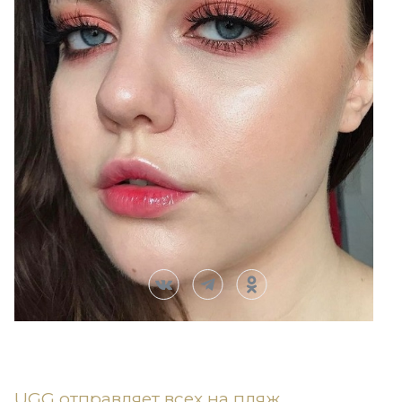
UGG отправляет всех на пляж