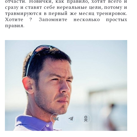
отчасти. Новички, как правило, хотят всего и
сразу и ставят себе нереальные цели, потому и
травмируются в первый же месяц тренировок.
Хотите ? Запомните несколько простых
правил.