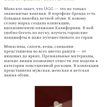
Мало кто знает, что UGG — это не только
знаменитые валенки. В портфеле бренда есть
большая линейка летней обуви. К новому
сезону марка создала коллекцию,
вдохновленную пляжами Калифорнии. В ней
удобно бегать по песку, изучать городские
ландшафты и даже путешествовать по горам.
Мокасины, сапоги, кеды, сандалии
представлены во всех цветах радуги — от
нюдовых до ярких. Премиальные материалы,
мягкие линии позволяют отнести эти модели к
категории повседневной роскоши. В коллекции
представлена мужская, женская и детская
линия обуви.