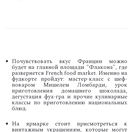
Почувствовать вкус Франции можно
будет на главной площади "Флакона", где
развернется French food market. Именно на
фудкорте пройдут: мастер-класс с шеф-
поваром Мишелем Ломбарди, урок
приготовления домашнего шоколада,
дегустация фуа-гра и прочие кулинарные
классы по приготовлению национальных
блюд.
На ярмарке стоит присмотреться к
винтажным украшениям, которые могут