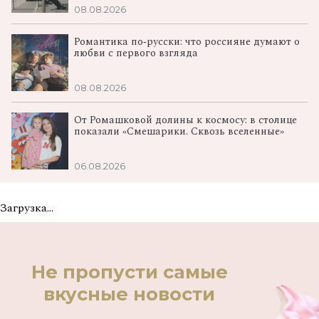
08.08.2026
Романтика по‑русски: что россияне думают о
любви с первого взгляда
08.08.2026
От Ромашковой долины к космосу: в столице
показали «Смешарики. Сквозь вселенные»
06.08.2026
Загрузка...
Не пропусти самые
вкусные новости