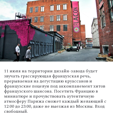
11 июля на территории дизайн-завода будет
звучать грассирующая французская речь,
прерываемая на дегустацию круассанов и
французские поцелуи под аккомпанемент хитов
французского шансона. Посетить Францию в
миниатюре и прочувствовать аутентичную
атмосферу Парижа сможет каждый желающий с
12:00 до 23:00, даже не выезжая из Москвы. Вход
свободный.