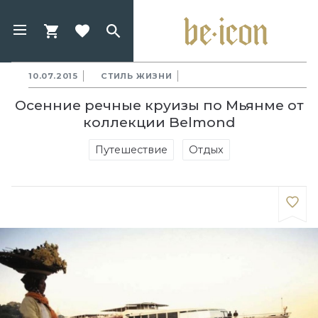
10.07.2015
СТИЛЬ ЖИЗНИ
Осенние речные круизы по Мьянме от
коллекции Belmond
Путешествие
Отдых