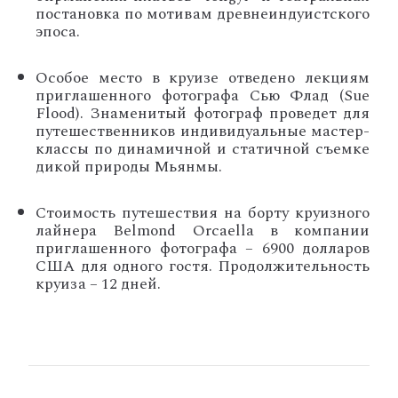
постановка по мотивам древнеиндуистского
эпоса.
Особое место в круизе отведено лекциям
приглашенного фотографа Сью Флад (Sue
Flood). Знаменитый фотограф проведет для
путешественников индивидуальные мастер-
классы по динамичной и статичной съемке
дикой природы Мьянмы.
Стоимость путешествия на борту круизного
лайнера Belmond Orcaella в компании
приглашенного фотографа – 6900 долларов
США для одного гостя. Продолжительность
круиза – 12 дней.