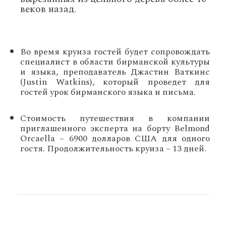
веков назад.
Во время круиза гостей будет сопровождать
специалист в области бирманской культуры
и языка, преподаватель Джастин Ваткинс
(Justin Watkins), который проведет для
гостей урок бирманского языка и письма.
Стоимость путешествия в компании
приглашенного эксперта на борту Belmond
Orcaella – 6900 долларов США для одного
гостя. Продолжительность круиза – 13 дней.