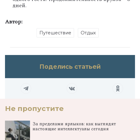
дней.
Автор:
Путешествие
Отдых
Поделись статьей
Не пропустите
За пределами ярлыков: как выглядят
настоящие интеллектуалы сегодня