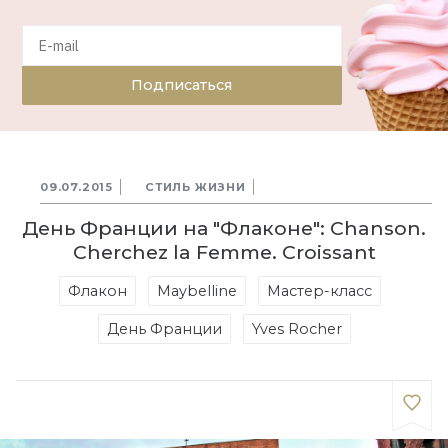
Подписаться
09.07.2015
СТИЛЬ ЖИЗНИ
День Франции на "Флаконе": Chanson.
Cherchez la Femme. Croissant
Флакон
Maybelline
Мастер-класс
День Франции
Yves Rocher