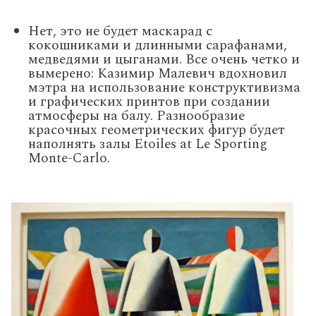
Нет, это не будет маскарад с
кокошниками и длинными сарафанами,
медведями и цыганами. Все очень четко и
вымерено: Казимир Малевич вдохновил
мэтра на использование конструктивизма
и графических принтов при создании
атмосферы на балу. Разнообразие
красочных геометрических фигур будет
наполнять залы Etoiles at Le Sporting
Monte-Carlo.