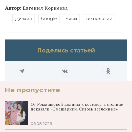
Автор:
Евгения Корнеева
Дизайн
Google
Часы
технологии
Поделись статьей
Не пропустите
От Ромашковой долины к космосу: в столице
показали «Смешарики. Сквозь вселенные»
06.08.2026