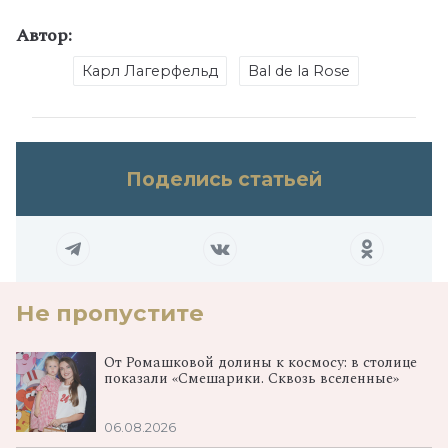
Автор:
Карл Лагерфельд
Bal de la Rose
Поделись статьей
Не пропустите
От Ромашковой долины к космосу: в столице
показали «Смешарики. Сквозь вселенные»
06.08.2026