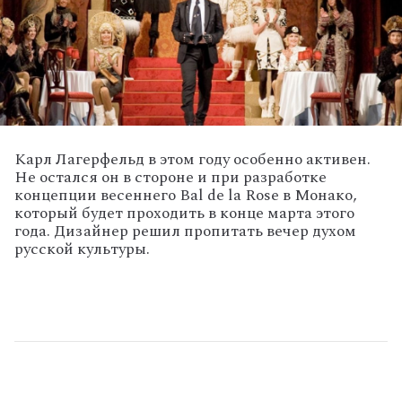
Карл Лагерфельд в этом году особенно активен.
Не остался он в стороне и при разработке
концепции весеннего Bal de la Rose в Монако,
который будет проходить в конце марта этого
года. Дизайнер решил пропитать вечер духом
русской культуры.