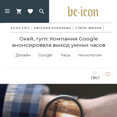
20.03.2014
ЕВГЕНИЯ КОРНЕЕВА
СТИЛЬ ЖИЗНИ
Окей, гугл: Компания Google
анонсировала выход умных часов
Дизайн
Google
Часы
технологии
7867