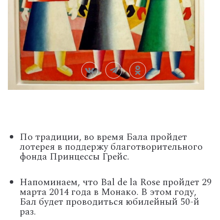
По традиции, во время Бала пройдет
лотерея в поддержу благотворительного
фонда Принцессы Грейс.
Напоминаем, что Bal de la Rose пройдет 29
марта 2014 года в Монако. В этом году,
Бал будет проводиться юбилейный 50-й
раз.