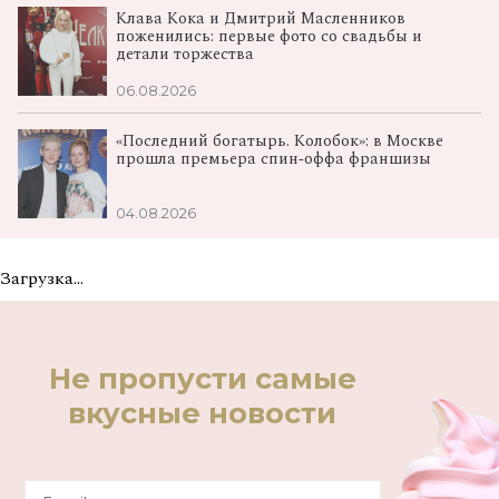
Клава Кока и Дмитрий Масленников
поженились: первые фото со свадьбы и
детали торжества
06.08.2026
«Последний богатырь. Колобок»: в Москве
прошла премьера спин‑оффа франшизы
04.08.2026
Загрузка...
Не пропусти самые
вкусные новости