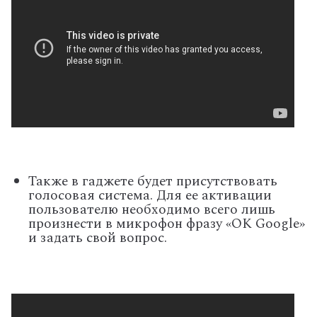
Также в гаджете будет присутствовать
голосовая система. Для ее активации
пользователю необходимо всего лишь
произнести в микрофон фразу «OK Google»
и задать свой вопрос.