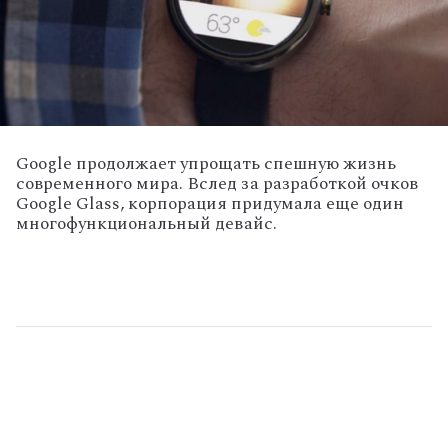
Google продолжает упрощать спешную жизнь
современного мира. Вслед за разработкой очков
Google Glass, корпорация придумала еще один
многофункциональный девайс.