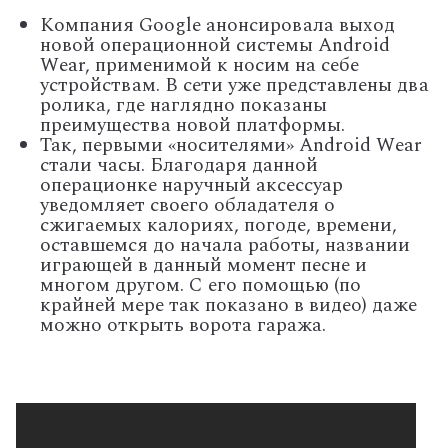
Компания Google анонсировала выход
новой операционной системы Android
Wear, применимой к носим на себе
устройствам. В сети уже представлены два
ролика, где наглядно показаны
преимущества новой платформы.
Так, первыми «носителями» Android Wear
стали часы. Благодаря данной
операционке наручный аксессуар
уведомляет своего обладателя о
сжигаемых калориях, погоде, времени,
оставшемся до начала работы, названии
играющей в данный момент песне и
многом другом. С его помощью (по
крайней мере так показано в видео) даже
можно открыть ворота гаража.