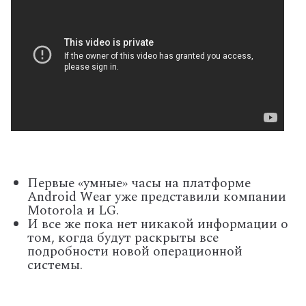
Первые «умные» часы на платформе
Android Wear уже представили компании
Motorola и LG.
И все же пока нет никакой информации о
том, когда будут раскрыты все
подробности новой операционной
системы.