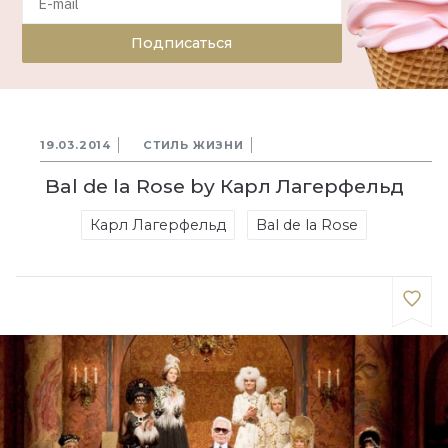
Подписаться
19.03.2014
СТИЛЬ ЖИЗНИ
Bal de la Rose by Карл Лагерфельд
Карл Лагерфельд
Bal de la Rose