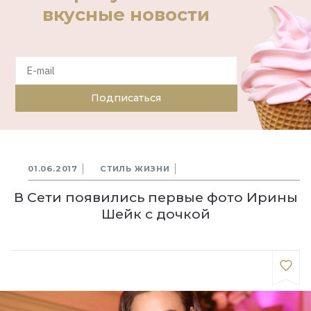
вкусные новости
Подписаться
01.06.2017
СТИЛЬ ЖИЗНИ
В Сети появились первые фото Ирины
Шейк с дочкой