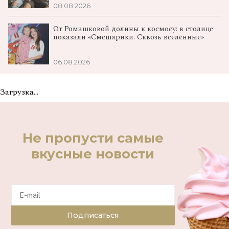
08.08.2026
От Ромашковой долины к космосу: в столице
показали «Смешарики. Сквозь вселенные»
06.08.2026
Загрузка...
Не пропусти самые
вкусные новости
Подписаться