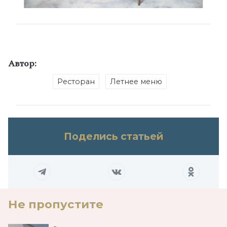
Автор:
Ресторан
Летнее меню
Поделись статьей
Не пропустите