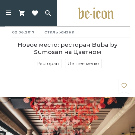
02.06.2017
СТИЛЬ ЖИЗНИ
Новое место: ресторан Buba by
Sumosan на Цветном
Ресторан
Летнее меню