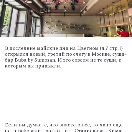
В последние майские дни на Цветном (д.7 стр.1)
открылся новый, третий по счету в Москве, суши-
бар Buba by Sumosan. И это совсем не те суши, к
которым вы привыкли.
Если вы думаете, что знаете о все, то явно еще
не пробовали роллы от Станислава Кима.