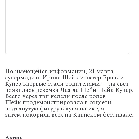
По имеющейся информации, 21 марта
супермодель Ирина Шейк и актер Брэдли
Купер впервые стали родителями — на свет
появилась девочка Леа де Шейн Шейк Купер.
Всего через три недели после родов
Шейк продемонстрировала в соцсети
подтянутую фигуру в купальнике, а
затем покорила всех на Каннском фестивале.
Автор: