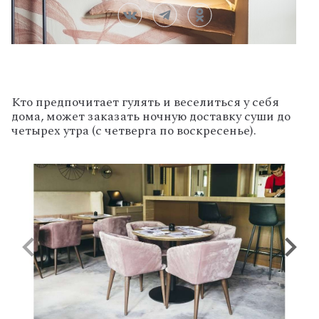
Кто предпочитает гулять и веселиться у себя
дома, может заказать ночную доставку суши до
четырех утра (с четверга по воскресенье).