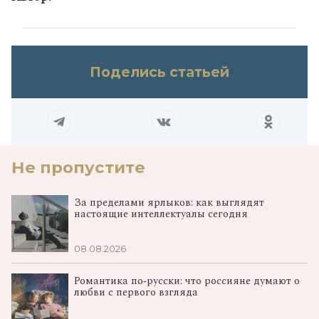
Поделись статьей
Не пропустите
За пределами ярлыков: как выглядят
настоящие интеллектуалы сегодня
08.08.2026
Романтика по‑русски: что россияне думают о
любви с первого взгляда