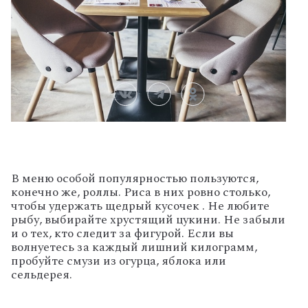
В меню особой популярностью пользуются,
конечно же, роллы. Риса в них ровно столько,
чтобы удержать щедрый кусочек . Не любите
рыбу, выбирайте хрустящий цукини. Не забыли
и о тех, кто следит за фигурой. Если вы
волнуетесь за каждый лишний килограмм,
пробуйте смузи из огурца, яблока или
сельдерея.