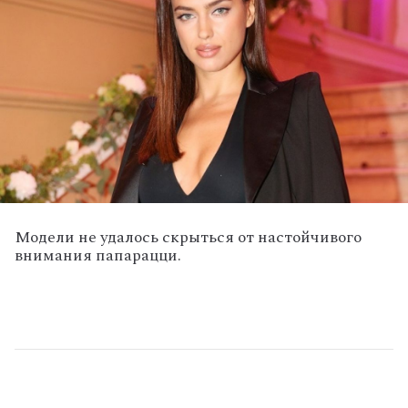
Модели не удалось скрыться от настойчивого
внимания папарацци.