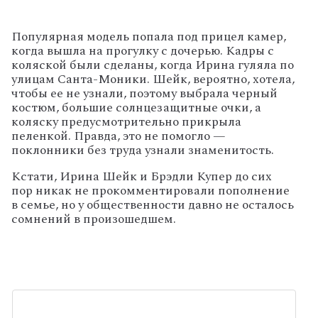
Популярная модель попала под прицел камер,
когда вышла на прогулку с дочерью. Кадры с
коляской были сделаны, когда Ирина гуляла по
улицам Санта-Моники. Шейк, вероятно, хотела,
чтобы ее не узнали, поэтому выбрала черный
костюм, большие солнцезащитные очки, а
коляску предусмотрительно прикрыла
пеленкой. Правда, это не помогло —
поклонники без труда узнали знаменитость.
Кстати, Ирина Шейк и Брэдли Купер до сих
пор никак не прокомментировали пополнение
в семье, но у общественности давно не осталось
сомнений в произошедшем.