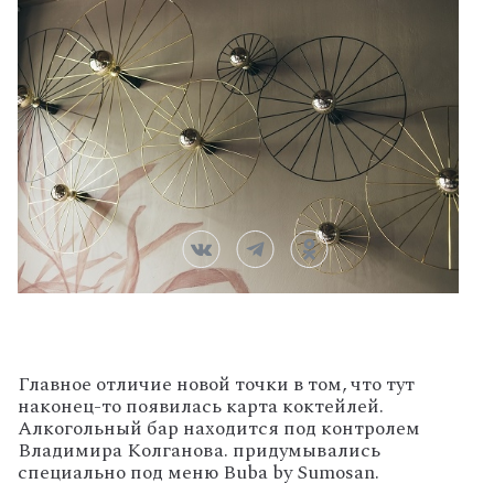
Главное отличие новой точки в том, что тут
наконец-то появилась карта коктейлей.
Алкогольный бар находится под контролем
Владимира Колганова. придумывались
специально под меню Buba by Sumosan.