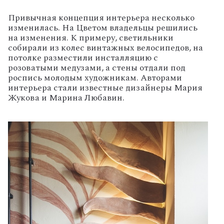
Привычная концепция интерьера несколько
изменилась. На Цветом владельцы решились
на изменения. К примеру, светильники
собирали из колес винтажных велосипедов, на
потолке разместили инсталляцию с
розоватыми медузами, а стены отдали под
роспись молодым художникам. Авторами
интерьера стали известные дизайнеры Мария
Жукова и Марина Любавин.