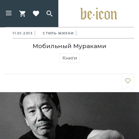
11.01.2013
СТИЛЬ ЖИЗНИ
Мобильный Мураками
Книги