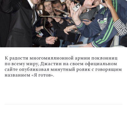
К радости многомиллионной армии поклонниц
по всему миру, Джастин на своем официальном
сайте опубликовал минутный ролик с говорящим
названием «Я готов».