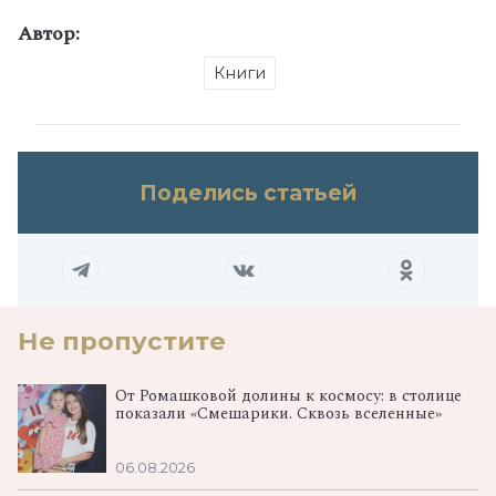
Автор:
Книги
Поделись статьей
Не пропустите
От Ромашковой долины к космосу: в столице
показали «Смешарики. Сквозь вселенные»
06.08.2026