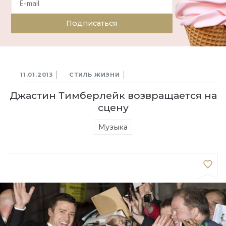
Подписаться
11.01.2013
СТИЛЬ ЖИЗНИ
Джастин Тимберлейк возвращается на
сцену
Музыка