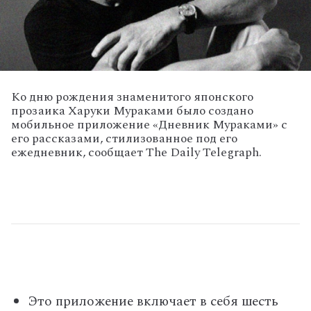
Ко дню рождения знаменитого японского
прозаика Харуки Мураками было создано
мобильное приложение «Дневник Мураками» с
его рассказами, стилизованное под его
ежедневник, сообщает The Daily Telegraph.
Это приложение включает в себя шесть