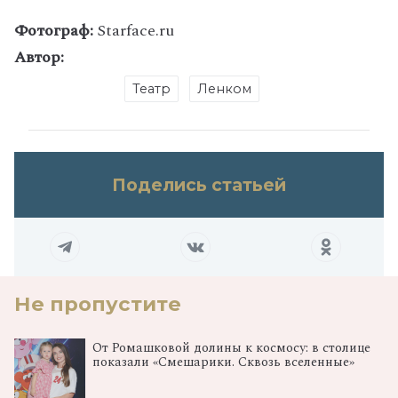
Фотограф:
Starface.ru
Автор:
Театр
Ленком
Поделись статьей
Не пропустите
От Ромашковой долины к космосу: в столице
показали «Смешарики. Сквозь вселенные»