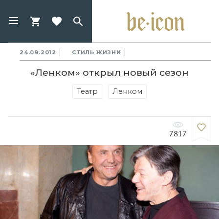
24.09.2012
СТИЛЬ ЖИЗНИ
«Ленком» открыл новый сезон
Театр
Ленком
7817