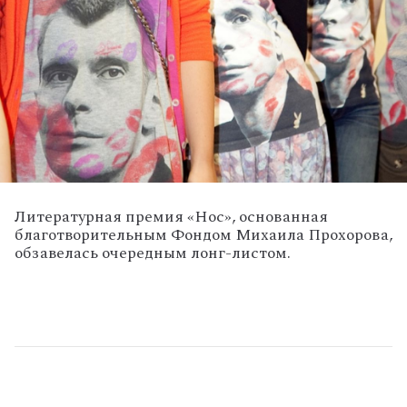
Литературная премия «Нос», основанная
благотворительным Фондом Михаила Прохорова,
обзавелась очередным лонг-листом.