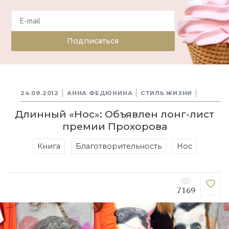
Подписаться
24.09.2012
АННА ФЕДЮНИНА
СТИЛЬ ЖИЗНИ
Длинный «Нос»: Объявлен лонг-лист
премии Прохорова
Книга
Благотворительность
Нос
7169