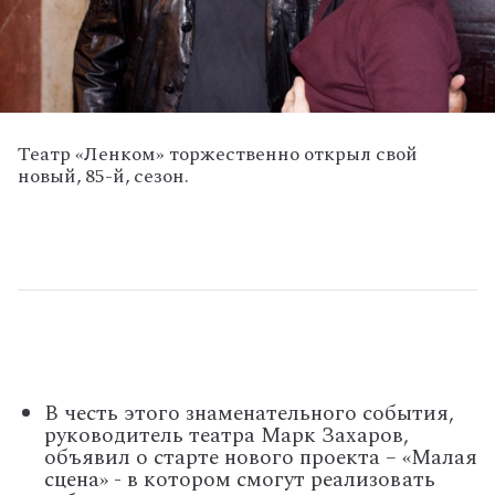
Театр «Ленком» торжественно открыл свой
новый, 85-й, сезон.
В честь этого знаменательного события,
руководитель театра Марк Захаров,
объявил о старте нового проекта – «Малая
сцена» - в котором смогут реализовать