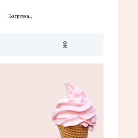
Загрузка...