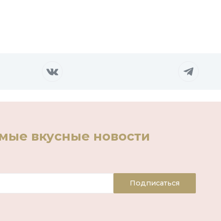
амые вкусные новости
Подписаться