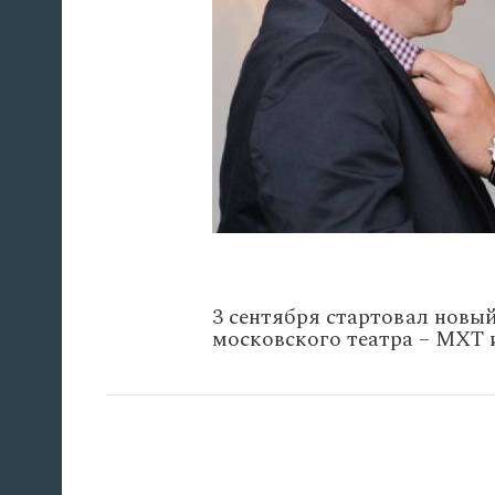
3 сентября стартовал новый,
московского театра – МХТ 