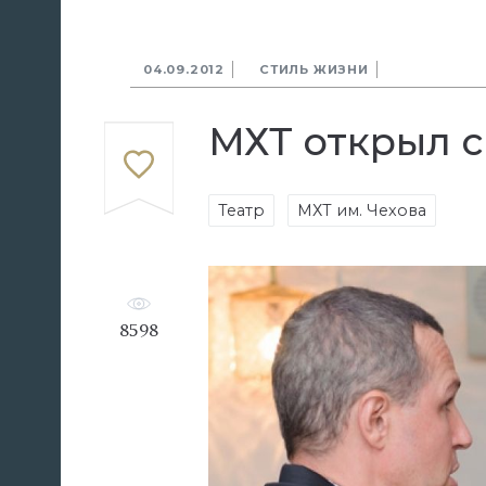
04.09.2012
СТИЛЬ ЖИЗНИ
МХТ открыл с
Театр
МХТ им. Чехова
8598