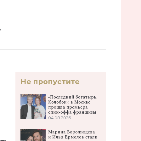
,
Не пропустите
«Последний богатырь.
Колобок»: в Москве
прошла премьера
спин‑оффа франшизы
04.08.2026
Марина Ворожищева
и Илья Ермолов стали