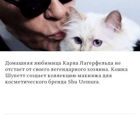
Домашняя любимица Карла Лагерфельда не
отстает от своего легендарного хозяина. Кошка
Шупетт создает коллекцию макияжа для
косметического бренда Shu Uemura.