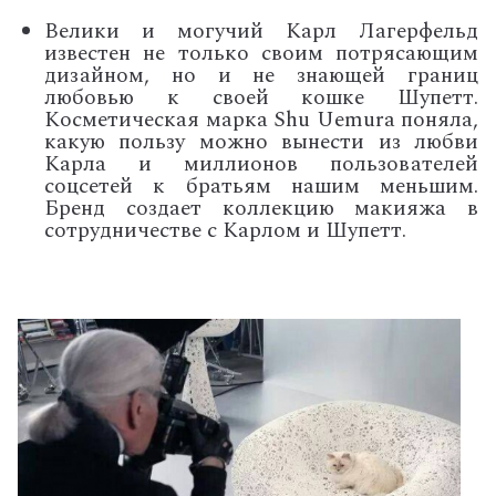
Велики и могучий Карл Лагерфельд
известен не только своим потрясающим
дизайном, но и не знающей границ
любовью к своей кошке Шупетт.
Косметическая марка
Shu
Uemura
поняла,
какую пользу можно вынести из любви
Карла и миллионов пользователей
соцсетей к братьям нашим меньшим.
Бренд создает коллекцию макияжа в
сотрудничестве с Карлом и Шупетт.