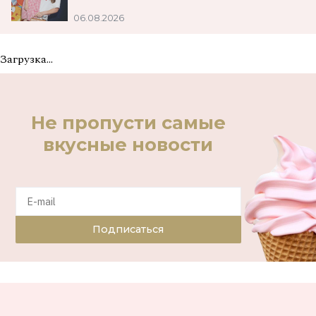
06.08.2026
Загрузка...
Не пропусти самые
вкусные новости
Подписаться
04.08.2014
ДАРЬЯ НЕДОРОСЛЕВА
СТИЛЬ ЖИЗНИ