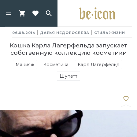
06.08.2014
ДАРЬЯ НЕДОРОСЛЕВА
СТИЛЬ ЖИЗНИ
Кошка Карла Лагерфельда запускает
собственную коллекцию косметики
Макияж
Косметика
Карл Лагерфельд
Шупетт