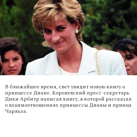
В ближайшее время, свет увидит новую книгу о
принцессе Диане. Королевский пресс-секретарь
Дики Арбитр написал книгу, в которой рассказал
о взаимоотношениях принцессы Дианы и принца
Чарльза.