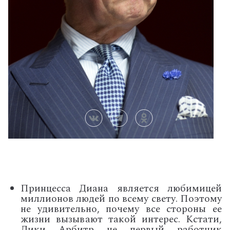
Принцесса Диана является любимицей
миллионов людей по всему свету. Поэтому
не удивительно, почему все стороны ее
жизни вызывают такой интерес. Кстати,
Дики Арбитр не первый работник