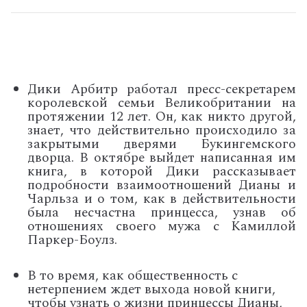
Дики Арбитр работал пресс-секретарем
королевской семьи Великобритании на
протяжении 12 лет. Он, как никто другой,
знает, что действительно происходило за
закрытыми дверями Букингемского
дворца. В октябре выйдет написанная им
книга, в которой Дики рассказывает
подробности взаимоотношений Дианы и
Чарльза и о том, как в действительности
была несчастна принцесса, узнав об
отношениях своего мужа с Камиллой
Паркер-Боулз.
В то время, как общественность с
нетерпением ждет выхода новой книги,
чтобы узнать о жизни принцессы Дианы,