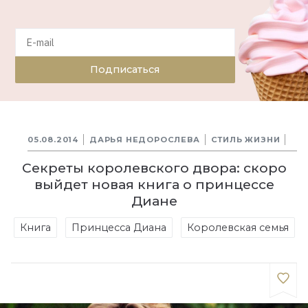
Подписаться
05.08.2014
ДАРЬЯ НЕДОРОСЛЕВА
СТИЛЬ ЖИЗНИ
Секреты королевского двора: скоро
выйдет новая книга о принцессе
Диане
Книга
Принцесса Диана
Королевская семья