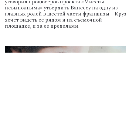
уговорил продюсеров проекта «Миссия
невыполнима» утвердить Ванессу на одну из
главных ролей в шестой части франшизы – Круз
хочет видеть ее рядом и на съемочной
площадке, и за ее пределами.