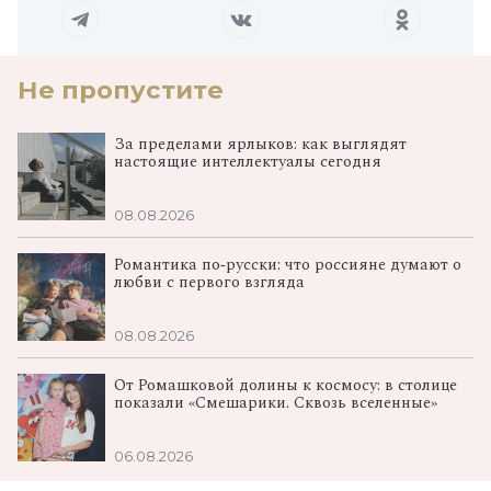
Не пропустите
За пределами ярлыков: как выглядят
настоящие интеллектуалы сегодня
08.08.2026
Романтика по‑русски: что россияне думают о
любви с первого взгляда
08.08.2026
От Ромашковой долины к космосу: в столице
показали «Смешарики. Сквозь вселенные»
06.08.2026