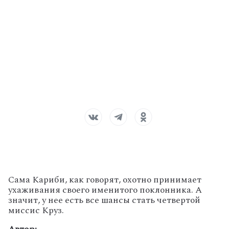
Сама Кариби, как говорят, охотно принимает
ухаживания своего именитого поклонника. А
значит, у нее есть все шансы стать четвертой
миссис Круз.