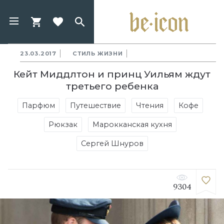
23.03.2017
СТИЛЬ ЖИЗНИ
Кейт Миддлтон и принц Уильям ждут
третьего ребенка
Парфюм
Путешествие
Чтения
Кофе
Рюкзак
Марокканская кухня
Сергей Шнуров
9304