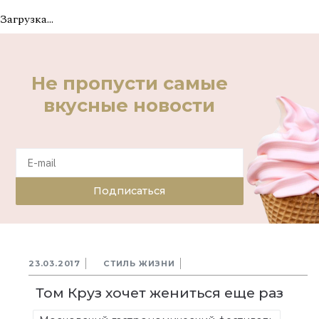
Загрузка...
Не пропусти самые
вкусные новости
Подписаться
23.03.2017
СТИЛЬ ЖИЗНИ
Том Круз хочет жениться еще раз