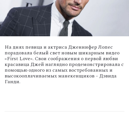
На днях певица и актриса Дженнифер Лопес
порадовала белый свет новым шикарным видео
«First Love». Свои соображения о первой любви
красавица Джей наглядно продемонстрировала с
помощью одного из самых востребованных и
высокооплачиваемых манекенщиков – Дэвида
Ганди.