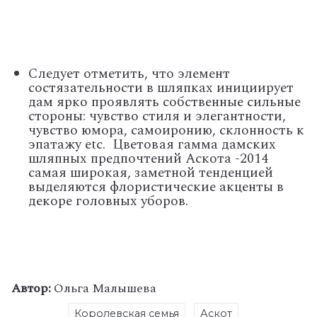
Следует отметить, что элемент
состязательности в шляпках инициирует
дам ярко проявлять собственные сильные
стороны: чувство стиля и элегантности,
чувство юмора, самоиронию, склонность к
эпатажу
etc
.
Цветовая гамма дамских
шляпных предпочтений Аскота -2014
самая широкая, заметной тенденцией
выделяются флористические акценты в
декоре головных уборов.
Автор:
Ольга Малышева
Королевская семья
Аскот