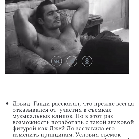
Дэвид
Ганди рассказал, что прежде всегда
отказывался от
участия в съемках
музыкальных клипов.
Но в этот раз
возможность поработать с такой знаковой
фигурой как Джей Ло заставила его
изменить принципам.
Условия съемок