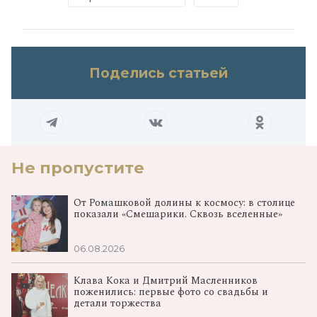
Поделись статьей
Не пропустите
От Ромашковой долины к космосу: в столице
показали «Смешарики. Сквозь вселенные»
06.08.2026
Клава Кока и Дмитрий Масленников
поженились: первые фото со свадьбы и
детали торжества