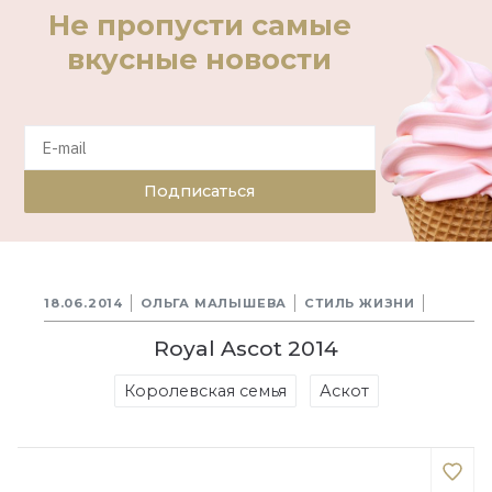
Не пропусти самые
вкусные новости
Подписаться
18.06.2014
ОЛЬГА МАЛЫШЕВА
СТИЛЬ ЖИЗНИ
Royal Ascot 2014
Королевская семья
Аскот