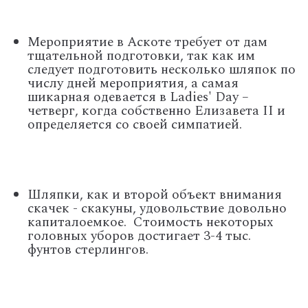
Мероприятие в Аскоте требует от дам
тщательной подготовки, так как им
следует подготовить несколько шляпок по
числу дней мероприятия, а самая
шикарная одевается в Ladies' Day –
четверг, когда собственно Елизавета II и
определяется со своей симпатией.
Шляпки, как и второй объект внимания
скачек - скакуны, удовольствие довольно
капиталоемкое.
Стоимость некоторых
головных уборов достигает 3-4 тыс.
фунтов стерлингов.