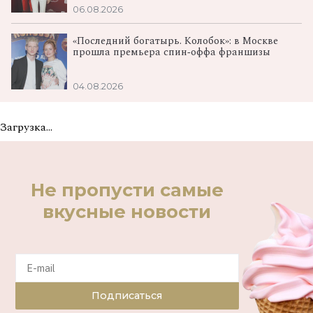
06.08.2026
«Последний богатырь. Колобок»: в Москве
прошла премьера спин‑оффа франшизы
04.08.2026
Загрузка...
Не пропусти самые
вкусные новости
Подписаться