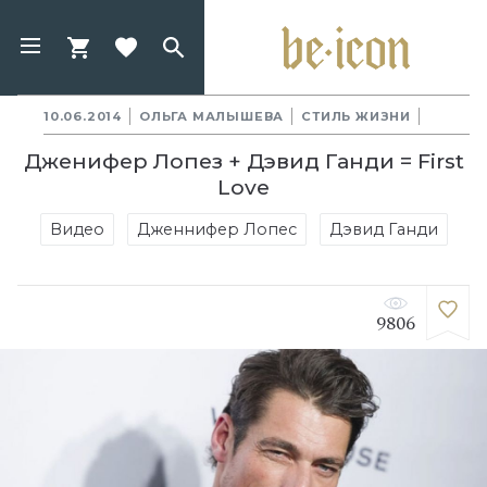
10.06.2014
ОЛЬГА МАЛЫШЕВА
СТИЛЬ ЖИЗНИ
Дженифер Лопез + Дэвид Ганди = First
Love
Видео
Дженнифер Лопес
Дэвид Ганди
9806