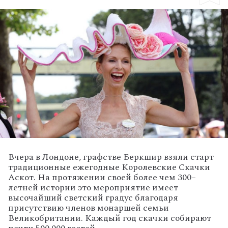
Вчера в Лондоне, графстве Беркшир взяли старт
традиционные ежегодные Королевские Скачки
Аскот. На протяжении своей более чем 300–
летней истории это мероприятие имеет
высочайший светский градус благодаря
присутствию членов монаршей семьи
Великобритании. Каждый год скачки собирают