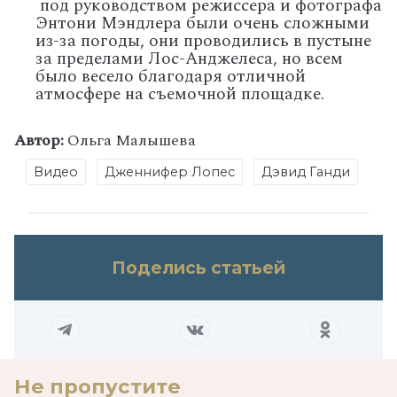
под руководством режиссера и фотографа
Энтони Мэндлера были очень сложными
из-за погоды, они проводились в пустыне
за пределами Лос-Анджелеса, но всем
было весело благодаря отличной
атмосфере на съемочной площадке.
Автор:
Ольга Малышева
Видео
Дженнифер Лопес
Дэвид Ганди
Поделись статьей
Не пропустите