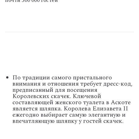
почти 500 000 гостей
По традиции самого пристального
внимания и отношения требует дресс-код,
предписанный для посещения
Королевских скачек. Ключевой
составляющей женского туалета в Аскоте
является шляпка.
Королева Елизавета II
ежегодно выбирает самую элегантную и
впечатляющую шляпку у гостей скачек.