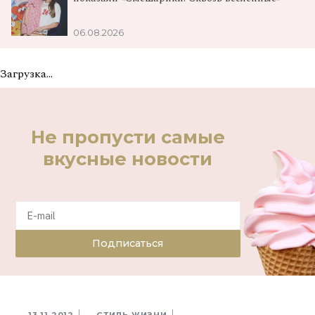
06.08.2026
Загрузка...
Не пропусти самые
вкусные новости
Подписаться
13.11.2012
СТИЛЬ ЖИЗНИ