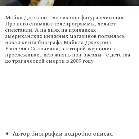
Майкл Джексон – до сих пор фигура одиозная.
Про него снимают телепрограммы, делают
спектакли. А на днях на прилавках
американских книжных магазинов появилась
новая книга биографа Майкла Джексона
Рэнделла Салливана, в которой журналист
прослеживает всю жизнь поп-звезды - с детства
до трагической смерти в 2009 году.
Автор биографии подробно описал