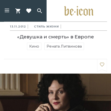
13.11.2012
СТИЛЬ ЖИЗНИ
«Девушка и смерть» в Европе
Кино
Рената Литвинова