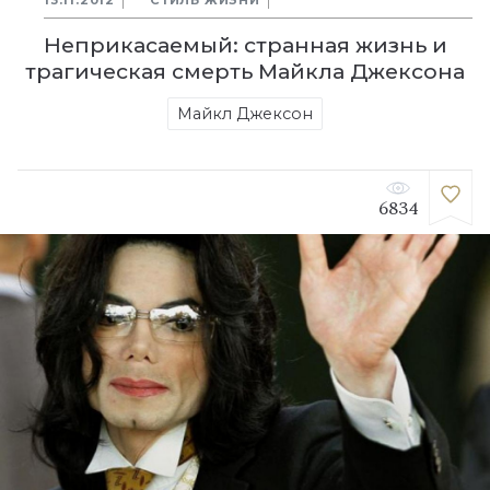
Неприкасаемый: странная жизнь и
трагическая смерть Майкла Джексона
Майкл Джексон
6834