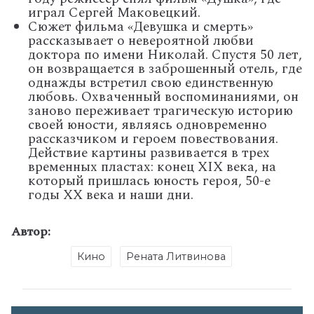
играл Сергей Маковецкий.
Сюжет фильма «Девушка и смерть»
рассказывает о невероятной любви
доктора по имени Николай. Спустя 50 лет,
он возвращается в заброшенный отель, где
однажды встретил свою единственную
любовь. Охваченный воспоминаниями, он
заново переживает трагическую историю
своей юности, являясь одновременно
рассказчиком и героем повествования.
Действие картины развивается в трех
временных пластах: конец XIX века, на
который пришлась юность героя, 50-е
годы XX века и наши дни.
Автор:
Кино
Рената Литвинова