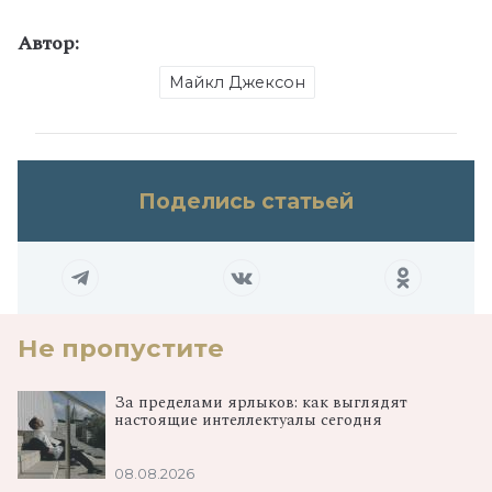
Автор:
Майкл Джексон
Поделись статьей
Не пропустите
За пределами ярлыков: как выглядят
настоящие интеллектуалы сегодня
08.08.2026