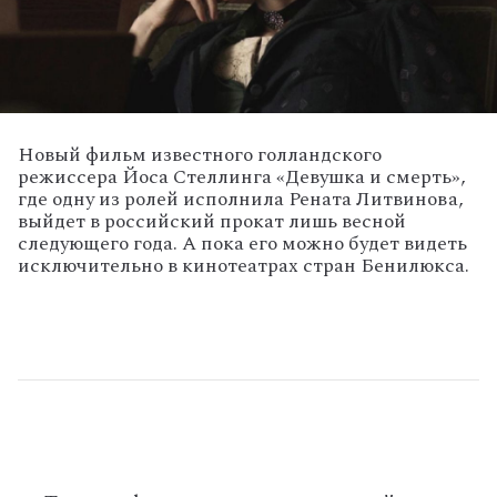
Новый фильм известного голландского
режиссера Йоса Стеллинга «Девушка и смерть»,
где одну из ролей исполнила Рената Литвинова,
выйдет в российский прокат лишь весной
следующего года. А пока его можно будет видеть
исключительно в кинотеатрах стран Бенилюкса.