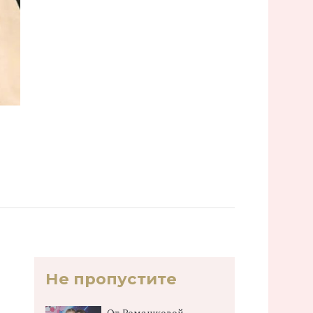
Не пропустите