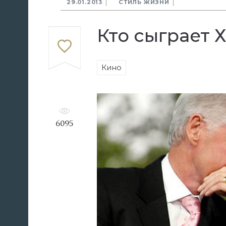
29.01.2013
СТИЛЬ ЖИЗНИ
Кто сыграет 
Кино
6095