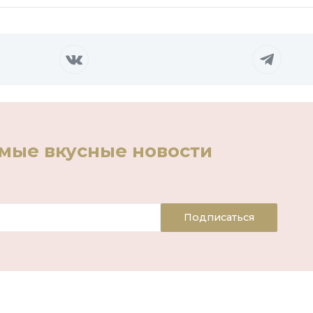
амые вкусные новости
Подписаться