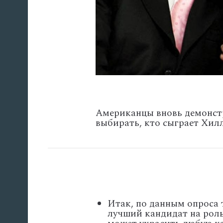
Американцы вновь демонстр
выбирать, кто сыграет Хил
Итак, по данным опроса 
лучший кандидат на рол