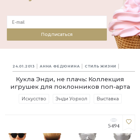
Подписаться
24.01.2013
АННА ФЕДЮНИНА
СТИЛЬ ЖИЗНИ
Кукла Энди, не плачь: Коллекция
игрушек для поклонников поп-арта
Искусство
Энди Уорхол
Выставка
5494