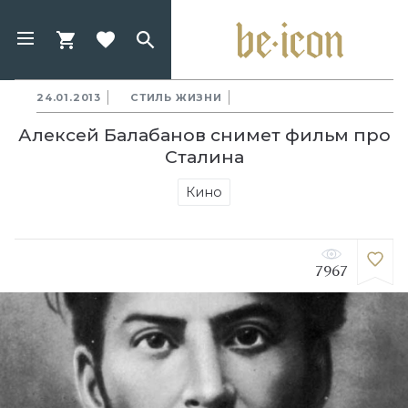
24.01.2013
СТИЛЬ ЖИЗНИ
Алексей Балабанов снимет фильм про
Сталина
Кино
7967