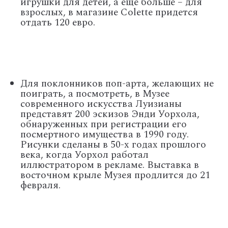
игрушки для детей, а еще больше – для
взрослых, в магазине Colette придется
отдать 120 евро.
Для поклонников поп-арта, желающих не
поиграть, а посмотреть, в Музее
современного искусства Луизианы
представят 200 эскизов Энди Уорхола,
обнаруженных при регистрации его
посмертного имущества в 1990 году.
Рисунки сделаны в 50-х годах прошлого
века, когда Уорхол работал
иллюстратором в рекламе. Выставка в
восточном крыле Музея продлится до 21
февраля.