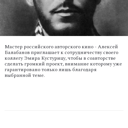
Мастер российского авторского кино - Алексей
Балабанов приглашает к сотрудничеству своего
коллегу Эмира Кустурицу, чтобы в соавторстве
сделать громкий проект, внимание которому уже
гарантировано только лишь благодаря
выбранной теме.