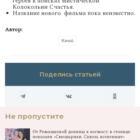
героев в поисках мистической
Колокольни Счастья.
Название нового фильма пока неизвестно.
Автор:
Кино
Поделись статьей
Не пропустите
От Ромашковой долины к космосу: в столице
показали «Смешарики. Сквозь вселенные»