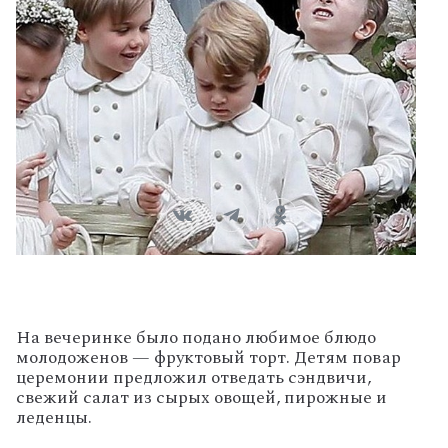
На вечеринке было подано любимое блюдо
молодоженов — фруктовый торт. Детям повар
церемонии предложил отведать сэндвичи,
свежий салат из сырых овощей, пирожные и
леденцы.