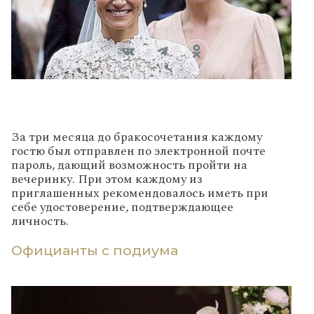
За три месяца до бракосочетания каждому
гостю был отправлен по электронной почте
пароль, дающий возможность пройти на
вечеринку. При этом каждому из
приглашенных рекомендовалось иметь при
себе удостоверение, подтверждающее
личность.
Официанты с подиума