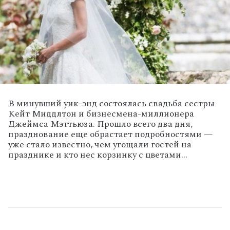
В минувший уик-энд состоялась свадьба сестры
Кейт Миддлтон и бизнесмена-миллионера
Джеймса Мэттьюза. Прошло всего два дня,
празднование еще обрастает подробностями —
уже стало известно, чем угощали гостей на
празднике и кто нес корзинку с цветами...