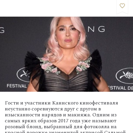
Гости и участники Каннского кинофестиваля
неустанно соревнуются друг с другом в
изысканности нарядов и макияжа. Одним из
самых ярких образов 2017 года уже называют
розовый блонд, выбранный для фотоколла на
красной дорожке знаменитой актрисой Сальмой