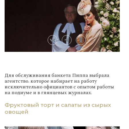
Для обслуживания банкета Пиппа выбрала
агентство. которое набирает на работу
исключительно официантов с опытом работы
на подиуме и в глянцевых журналах.
Фруктовый торт и салаты из сырых
овощей