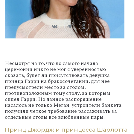
Несмотря на то, что до самого начала
церемонии никто не мог с уверенностью
сказать, будет ли присутствовать девушка
принца Гарри на бракосочетании, для нее
предусмотрели место за столом,
противоположным тому столу, за которым
сидел Гарри. Но данное распоряжение
касалось не только Меган: устроители банкета
получили четкое требование рассаживать за
отдельные столы все влюбленные пары.
Принц Джордж и принцесса Шарлотта