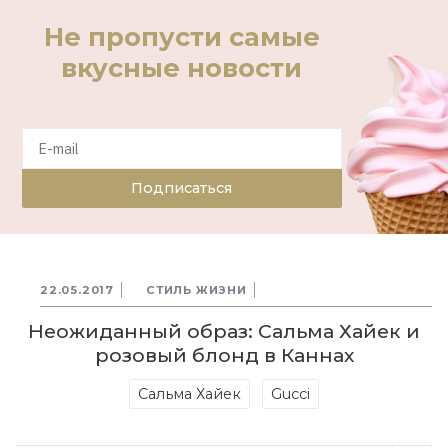
Не пропусти самые
вкусные новости
Подписаться
22.05.2017
СТИЛЬ ЖИЗНИ
Неожиданный образ: Сальма Хайек и
розовый блонд в Каннах
Сальма Хайек
Gucci