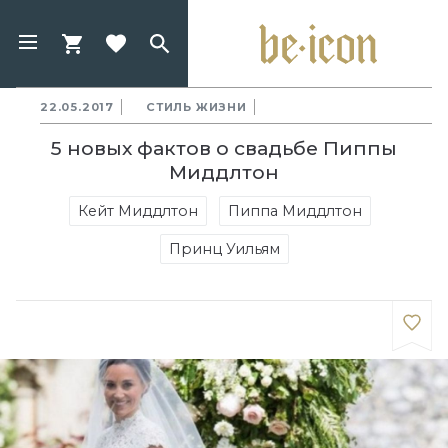
22.05.2017
СТИЛЬ ЖИЗНИ
5 новых фактов о свадьбе Пиппы
Миддлтон
Кейт Миддлтон
Пиппа Миддлтон
Принц Уильям