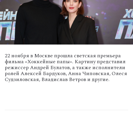
22 ноября в Москве прошла светская премьера
фильма «Хоккейные папы». Картину представил
режиссер Андрей Булатов, а также исполнители
ролей Алексей Бардуков, Анна Чиповская, Олеся
Судзиловская, Владислав Ветров и другие.