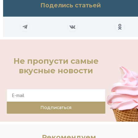
Поделись статьей
Не пропусти самые
вкусные новости
Подписаться
Рекомендуем