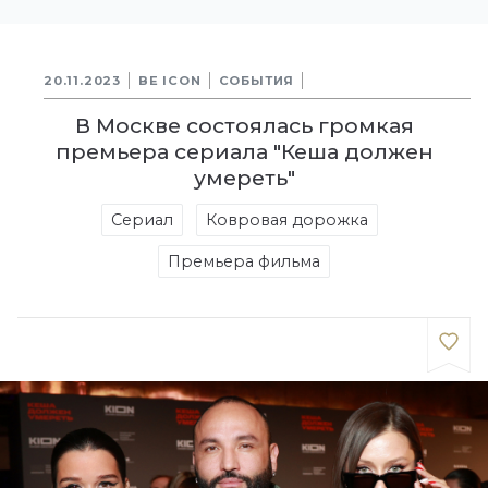
20.11.2023
BE ICON
СОБЫТИЯ
В Москве состоялась громкая
премьера сериала "Кеша должен
умереть"
Сериал
Ковровая дорожка
Премьера фильма