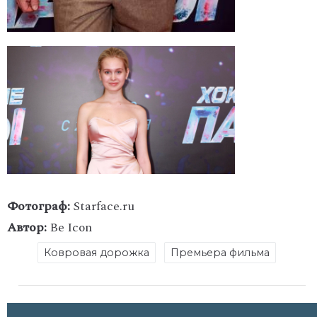
Фотограф:
Starface.ru
Автор:
Be Icon
Ковровая дорожка
Премьера фильма