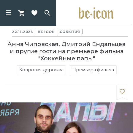
22.11.2023
BE ICON
СОБЫТИЯ
Анна Чиповская, Дмитрий Ендальцев
и другие гости на премьере фильма
"Хоккейные папы"
Ковровая дорожка
Премьера фильма