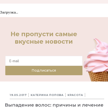
Загрузка...
Не пропусти самые
вкусные новости
Подписаться
19.05.2017
КАТЕРИНА ПОПОВА
КРАСОТА
Выпадение волос: причины и лечение