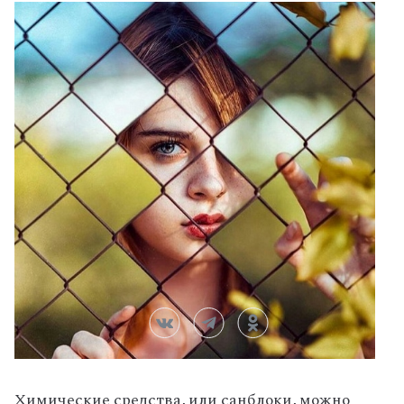
Химические средства, или санблоки, можно