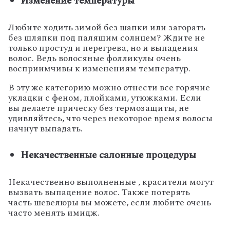
Изменение температуры
Любите ходить зимой без шапки или загорать
без шляпки под палящим солнцем? Ждите не
только простуд и перегрева, но и выпадения
волос. Ведь волосяные фолликулы очень
восприимчивы к изменениям температур.
В эту же категорию можно отнести все горячие
укладки с феном, плойками, утюжками. Если
вы делаете прическу без термозащиты, не
удивляйтесь, что через некоторое время волосы
начнут выпадать.
Некачественные салонные процедуры
Некачественно выполненные , красители могут
вызвать выпадение волос. Также потерять
часть шевелюры вы можете, если любите очень
часто менять имидж.