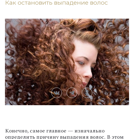
Как остановить выпадение волос
Конечно, самое главное — изначально
определить причину выпадения волос. В этом