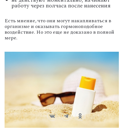
не действуют моментально, начинают
работу через полчаса после нанесения
Есть мнение, что они могут накапливаться в
организме и оказывать гормоноподобное
воздействие. Но это еще не доказано в полной
мере.