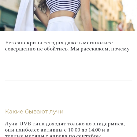
Без санскрина сегодня даже в мегаполисе
совершенно не обойтись. Мы расскажем, почему.
Какие бывают лучи
Лучи UVB типа доходят только до эпидермиса,
они наиболее активны с 10.00 до 14.00 и в
теплые месяцы с апреля по сентябрь;