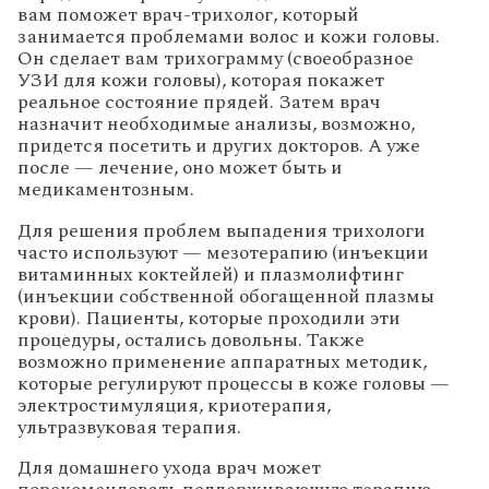
вам поможет врач-трихолог, который
занимается проблемами волос и кожи головы.
Он сделает вам трихограмму (своеобразное
УЗИ для кожи головы), которая покажет
реальное состояние прядей. Затем врач
назначит необходимые анализы, возможно,
придется посетить и других докторов. А уже
после — лечение, оно может быть и
медикаментозным.
Для решения проблем выпадения трихологи
часто используют — мезотерапию (инъекции
витаминных коктейлей) и плазмолифтинг
(инъекции собственной обогащенной плазмы
крови). Пациенты, которые проходили эти
процедуры, остались довольны. Также
возможно применение аппаратных методик,
которые регулируют процессы в коже головы —
электростимуляция, криотерапия,
ультразвуковая терапия.
Для домашнего ухода врач может