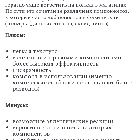
гораздо чаще встретить на полках в магазинах.
По сути это сочетание различных компонентов,
в которые часто добавляются и физические
фильтры (диоксид титана, оксид цинка).
Плюсы:
легкая текстура
в сочетании с разными компонентами
более высокая эффективность
прозрачность
комфорт в использовании (именно
химические санблоки не оставляют белых
разводов)
Минусы:
возможные аллергические реакции
вероятная токсичность некоторых
компонентов