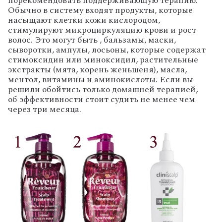
порекомендовать поддерживающую терапию.
Обычно в систему входят продукты, которые
насыщают клетки кожи кислородом,
стимулируют микроциркуляцию крови и рост
волос. Это могут быть , бальзамы, маски,
сыворотки, ампулы, лосьоны, которые содержат
стимоксидин или миноксидил, растительные
экстракты (мята, корень женьшеня), масла,
ментол, витамины и аминокислоты. Если вы
решили обойтись только домашней терапией,
об эффективности стоит судить не менее чем
через три месяца.