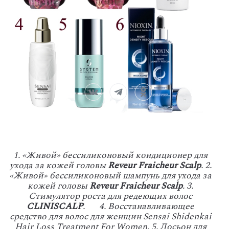
1. «Живой» бессиликоновый кондиционер для
ухода за кожей головы
Reveur Fraicheur Scalp
. 2.
«Живой» бессиликоновый шампунь для ухода за
кожей головы
Reveur Fraicheur Scalp
. 3.
Cтимулятор роста для редеющих волос
CLINISCALP
. 4. Восстанавливающее
средство для волос для женщин Sensai Shidenkai
Hair Loss Treatment For Women. 5. Лосьон для