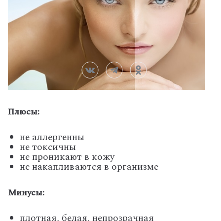
Плюсы:
не аллергенны
не токсичны
не проникают в кожу
не накапливаются в организме
Минусы:
плотная, белая, непрозрачная