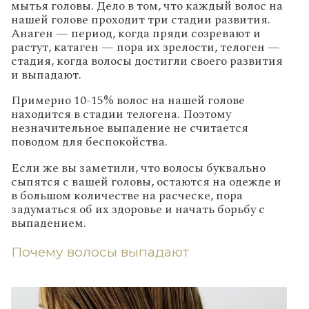
мытья головы. Дело в том, что каждый волос на
нашей голове проходит три стадии развития.
Анаген — период, когда пряди созревают и
растут, катаген — пора их зрелости, телоген —
стадия, когда волосы достигли своего развития
и выпадают.
Примерно 10-15% волос на нашей голове
находится в стадии телогена. Поэтому
незначительное выпадение не считается
поводом для беспокойства.
Если же вы заметили, что волосы буквально
сыпятся с вашей головы, остаются на одежде и
в большом количестве на расческе, пора
задуматься об их здоровье и начать борьбу с
выпадением.
Почему волосы выпадают