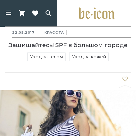
22.05.2017
КРАСОТА
Защищайтесь! SPF в большом городе
Уход за телом
Уход за кожей