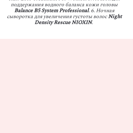
поддержания водного баланса кожи головы
Balance B5 System Professional
. 6. Ночная
сыворотка для увеличения густоты волос
Night
Density Rescue NIOXIN
.