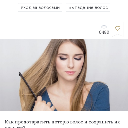
Уход за волосами
Выпадение волос
6480
Как предотвратить потерю волос и сохранить их
красоту?