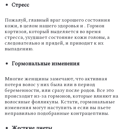
Стресс
Пожалуй, главный враг хорошего состояния
кожи, в целом нашего здоровья и . Гормон
кортизол, который выделяется во время
стресса, ухудшает состояние кожи головы, а
следовательно и прядей, и приводит к их
выпадению.
Гормональные изменения
Многие женщины замечают, что активная
потеря волос у них была или в период
беременности, или сразу после родов. Все это
происходит из-за гормонов, которые влияют на
волосяные фолликулы. Кстати, гормональные
изменения могут наступить и если вы пьете
неправильно подобранные контрацептивы.
Жесткие диеты