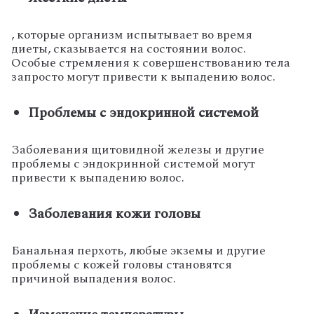
, которые организм испытывает во время
диеты, сказывается на состоянии волос.
Особые стремления к совершенствованию тела
запросто могут привести к выпадению волос.
Проблемы с эндокринной системой
Заболевания щитовидной железы и другие
проблемы с эндокринной системой могут
привести к выпадению волос.
Заболевания кожи головы
Банальная перхоть, любые экземы и другие
проблемы с кожей головы становятся
причиной выпадения волос.