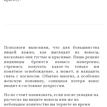
Психологи выяснили, что для большинства
людей важно, как выглядят их волосы,
насколько они густые и красивые. Лишь редкие
индивиды бреются налысо намеренно,
стремясь получать какое-то только им
понятное освобождение, а может, и наладить
связь с космосом. Обычно многих, а особенно
женскую половину, солидная потеря волос
вводит в состояние депрессии.
Но не стоит паниковать, если после укладки на
расческе вы видите волосы или же их
небольшое количество вы теряете во время