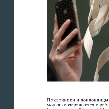
Поклонники и поклонницы 
модель возвращается к рабо